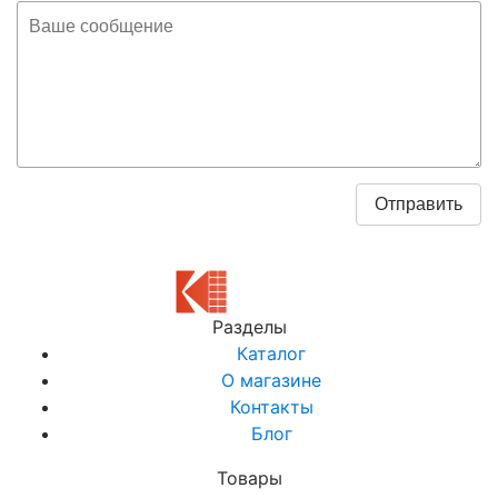
Разделы
Каталог
О магазине
Контакты
Блог
Товары