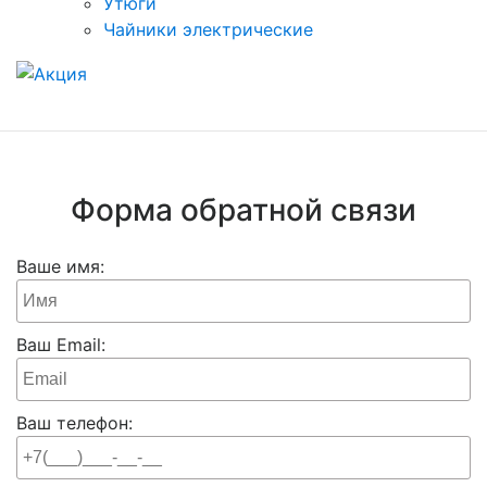
Утюги
Чайники электрические
Форма обратной связи
Ваше имя:
Ваш Email:
Ваш телефон: