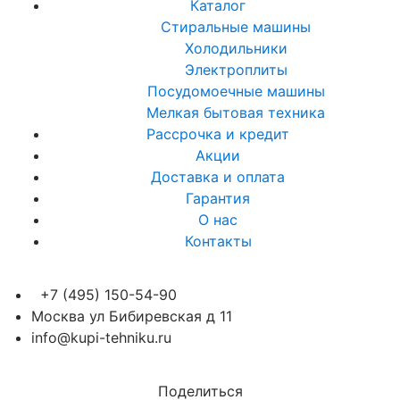
Каталог
Стиральные машины
Холодильники
Электроплиты
Посудомоечные машины
Мелкая бытовая техника
Рассрочка и кредит
Акции
Доставка и оплата
Гарантия
О нас
Контакты
+7 (495) 150-54-90
Москва ул Бибиревская д 11
info@kupi-tehniku.ru
Поделиться