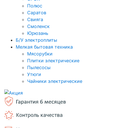
Полюс
Саратов
Свияга
Смоленск
Юрюзань
Б/У электроплиты
Мелкая бытовая техника
Мясорубки
Плитки электрические
Пылесосы
Утюги
Чайники электрические