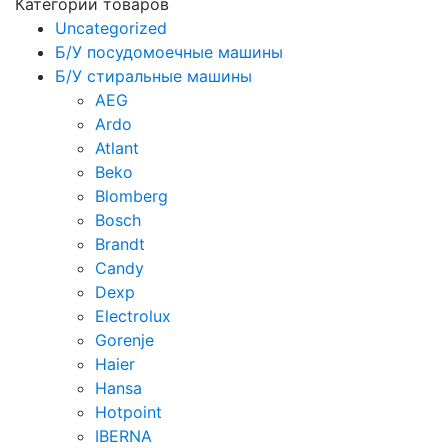
Категории товаров
Uncategorized
Б/У посудомоечные машины
Б/У стиральные машины
AEG
Ardo
Atlant
Beko
Blomberg
Bosch
Brandt
Candy
Dexp
Electrolux
Gorenje
Haier
Hansa
Hotpoint
IBERNA