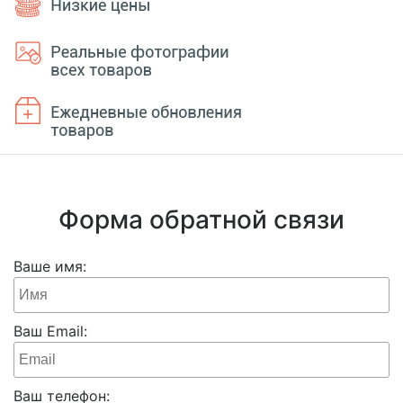
Форма обратной связи
Ваше имя:
Ваш Email:
Ваш телефон: