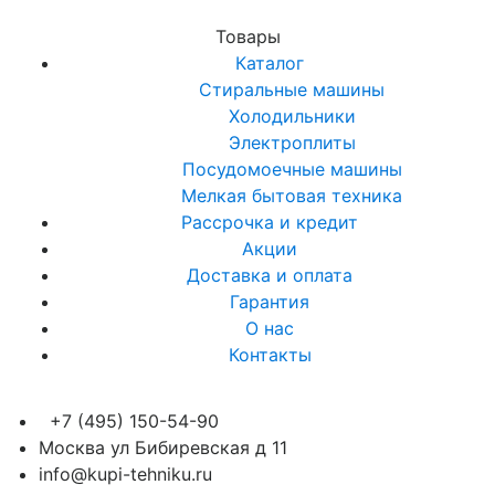
Товары
Каталог
Стиральные машины
Холодильники
Электроплиты
Посудомоечные машины
Мелкая бытовая техника
Рассрочка и кредит
Акции
Доставка и оплата
Гарантия
О нас
Контакты
+7 (495) 150-54-90
Москва ул Бибиревская д 11
info@kupi-tehniku.ru