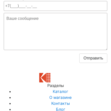
Разделы
Каталог
О магазине
Контакты
Блог