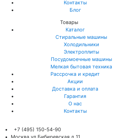
Контакты
Блог
Товары
Каталог
Стиральные машины
Холодильники
Электроплиты
Посудомоечные машины
Мелкая бытовая техника
Рассрочка и кредит
Акции
Доставка и оплата
Гарантия
О нас
Контакты
+7 (495) 150-54-90
Москва ул Бибиревская д 11