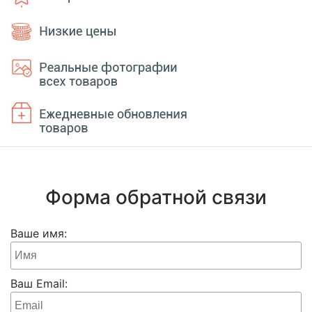
Форма обратной связи
Ваше имя:
Ваш Email: