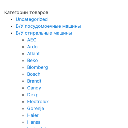
Категории товаров
Uncategorized
Б/У посудомоечные машины
Б/У стиральные машины
AEG
Ardo
Atlant
Beko
Blomberg
Bosch
Brandt
Candy
Dexp
Electrolux
Gorenje
Haier
Hansa