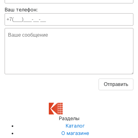
Ваш телефон:
Разделы
Каталог
О магазине