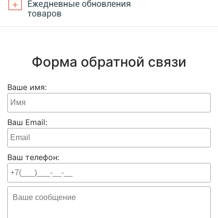
Форма обратной связи
Ваше имя:
Ваш Email:
Ваш телефон: