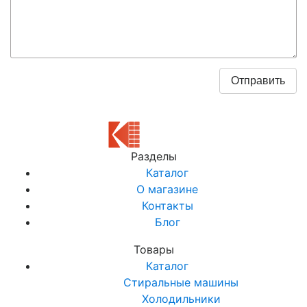
Разделы
Каталог
О магазине
Контакты
Блог
Товары
Каталог
Стиральные машины
Холодильники