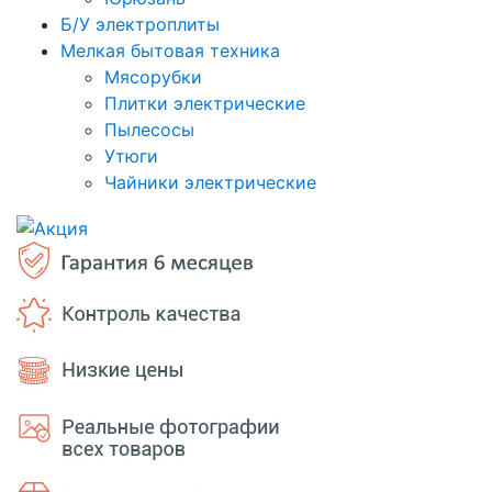
Б/У электроплиты
Мелкая бытовая техника
Мясорубки
Плитки электрические
Пылесосы
Утюги
Чайники электрические