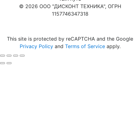
© 2026 ООО "ДИСКОНТ ТЕХНИКА", ОГРН
1157746347318
Карта сайта
This site is protected by reCAPTCHA and the Google
Privacy Policy
and
Terms of Service
apply.