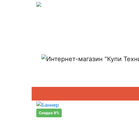
Показать адреса магазинов
Скидка 9%