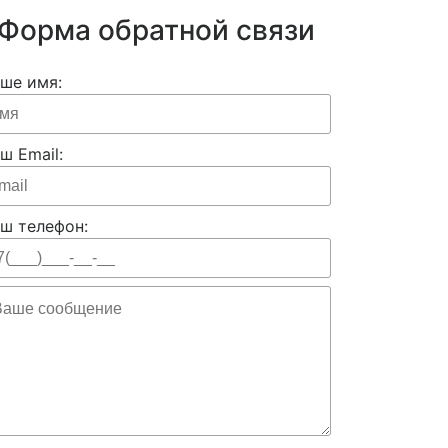
Форма обратной связи
ше имя:
ш Email:
ш телефон: