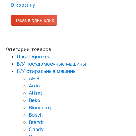
В корзину
Заказ в один клик
Категории товаров
Uncategorized
Б/У посудомоечные машины
Б/У стиральные машины
AEG
Ardo
Atlant
Beko
Blomberg
Bosch
Brandt
Candy