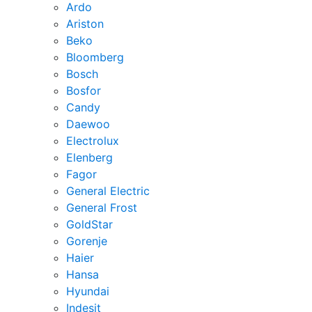
Ardo
Ariston
Beko
Bloomberg
Bosch
Bosfor
Candy
Daewoo
Electrolux
Elenberg
Fagor
General Electric
General Frost
GoldStar
Gorenje
Haier
Hansa
Hyundai
Indesit