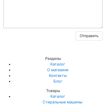
Разделы
Каталог
О магазине
Контакты
Блог
Товары
Каталог
Стиральные машины