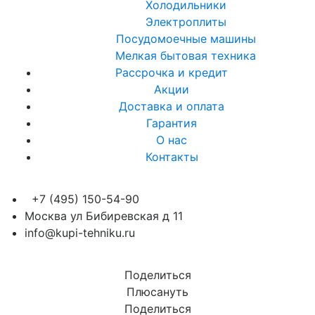
Холодильники
Электроплиты
Посудомоечные машины
Мелкая бытовая техника
Рассрочка и кредит
Акции
Доставка и оплата
Гарантия
О нас
Контакты
+7 (495) 150-54-90
Москва ул Бибиревская д 11
info@kupi-tehniku.ru
Поделиться
Плюсануть
Поделиться