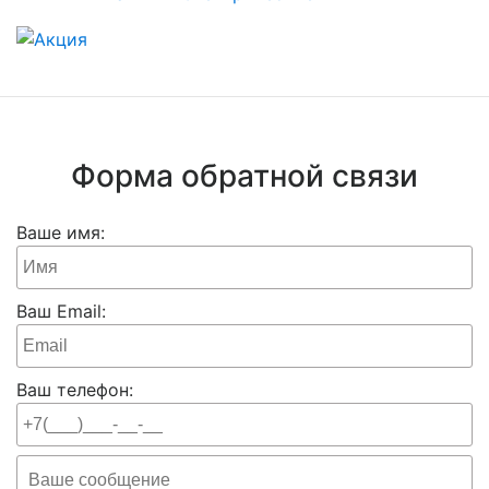
Форма обратной связи
Ваше имя:
Ваш Email:
Ваш телефон: