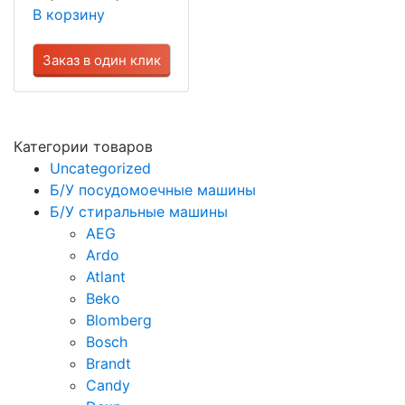
В корзину
Заказ в один клик
Категории товаров
Uncategorized
Б/У посудомоечные машины
Б/У стиральные машины
AEG
Ardo
Atlant
Beko
Blomberg
Bosch
Brandt
Candy