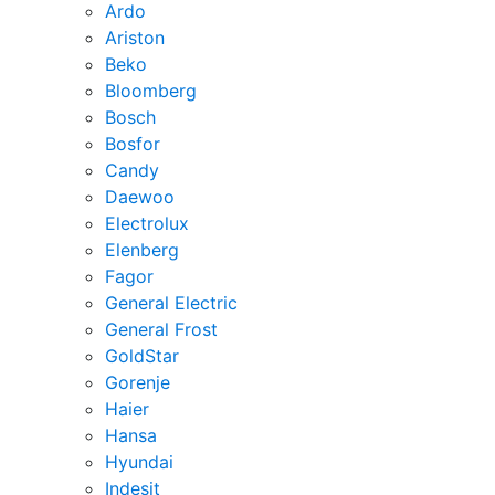
Ardo
Ariston
Beko
Bloomberg
Bosch
Bosfor
Candy
Daewoo
Electrolux
Elenberg
Fagor
General Electric
General Frost
GoldStar
Gorenje
Haier
Hansa
Hyundai
Indesit