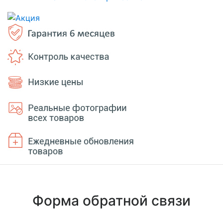
Форма обратной связи