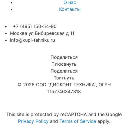
О нас
Контакты
+7 (495) 150-54-90
Москва ул Бибиревская д 11
info@kupi-tehniku.ru
Поделиться
Плюсануть
Поделиться
Твитнуть
© 2026 ООО "ДИСКОНТ ТЕХНИКА", ОГРН
1157746347318
Карта сайта
This site is protected by reCAPTCHA and the Google
Privacy Policy
and
Terms of Service
apply.