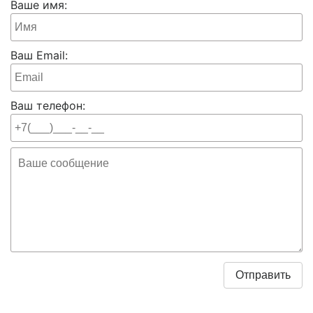
Ваше имя:
Ваш Email:
Ваш телефон: