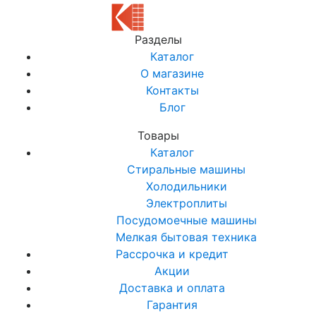
Разделы
Каталог
О магазине
Контакты
Блог
Товары
Каталог
Стиральные машины
Холодильники
Электроплиты
Посудомоечные машины
Мелкая бытовая техника
Рассрочка и кредит
Акции
Доставка и оплата
Гарантия