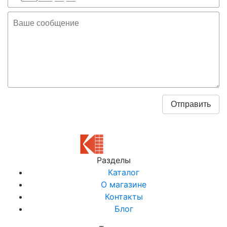
Разделы
Каталог
О магазине
Контакты
Блог