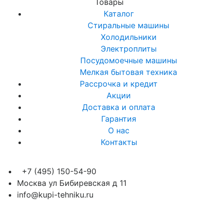
Товары
Каталог
Стиральные машины
Холодильники
Электроплиты
Посудомоечные машины
Мелкая бытовая техника
Рассрочка и кредит
Акции
Доставка и оплата
Гарантия
О нас
Контакты
+7 (495) 150-54-90
Москва ул Бибиревская д 11
info@kupi-tehniku.ru