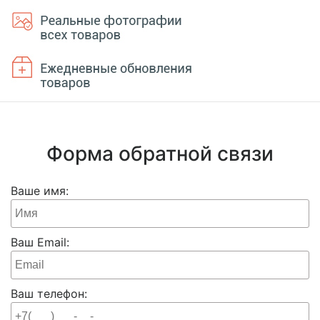
Форма обратной связи
Ваше имя:
Ваш Email:
Ваш телефон: