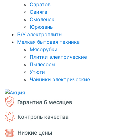
Саратов
Свияга
Смоленск
Юрюзань
Б/У электроплиты
Мелкая бытовая техника
Мясорубки
Плитки электрические
Пылесосы
Утюги
Чайники электрические