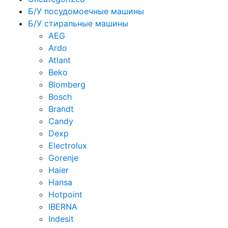
Б/У посудомоечные машины
Б/У стиральные машины
AEG
Ardo
Atlant
Beko
Blomberg
Bosch
Brandt
Candy
Dexp
Electrolux
Gorenje
Haier
Hansa
Hotpoint
IBERNA
Indesit