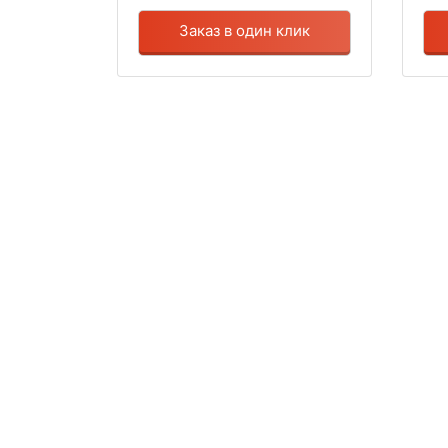
Заказ в один клик