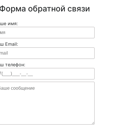
Форма обратной связи
ше имя:
ш Email:
ш телефон: