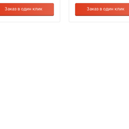
Заказ в один клик
Заказ в один клик