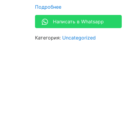
Подробнее
Написать в Whatsapp
Категория:
Uncategorized