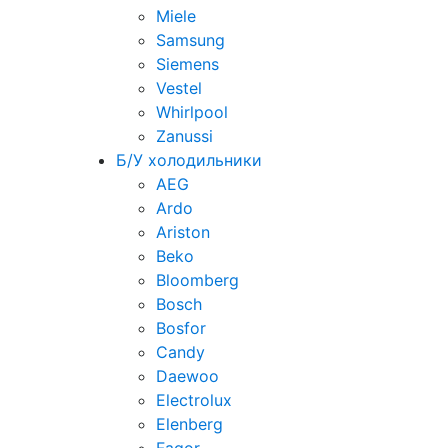
Miele
Samsung
Siemens
Vestel
Whirlpool
Zanussi
Б/У холодильники
AEG
Ardo
Ariston
Beko
Bloomberg
Bosch
Bosfor
Candy
Daewoo
Electrolux
Elenberg