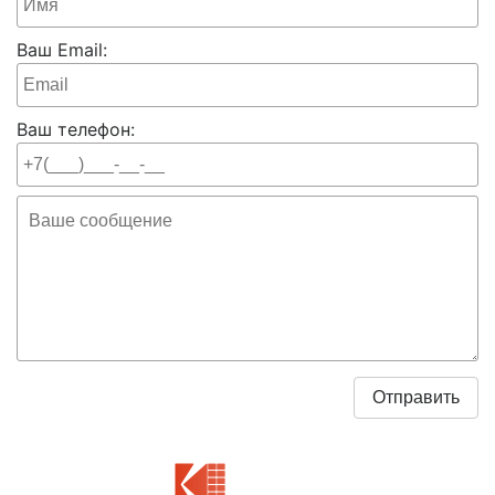
Ваш Email:
Ваш телефон: