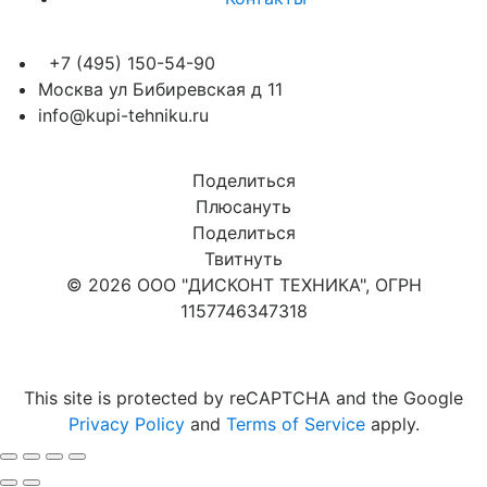
+7 (495) 150-54-90
Москва ул Бибиревская д 11
info@kupi-tehniku.ru
Поделиться
Плюсануть
Поделиться
Твитнуть
© 2026 ООО "ДИСКОНТ ТЕХНИКА", ОГРН
1157746347318
Карта сайта
This site is protected by reCAPTCHA and the Google
Privacy Policy
and
Terms of Service
apply.