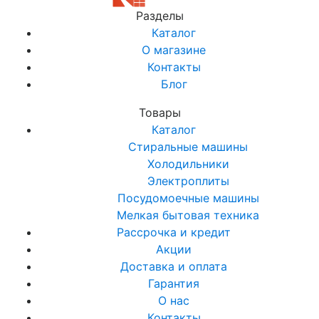
Разделы
Каталог
О магазине
Контакты
Блог
Товары
Каталог
Стиральные машины
Холодильники
Электроплиты
Посудомоечные машины
Мелкая бытовая техника
Рассрочка и кредит
Акции
Доставка и оплата
Гарантия
О нас
Контакты