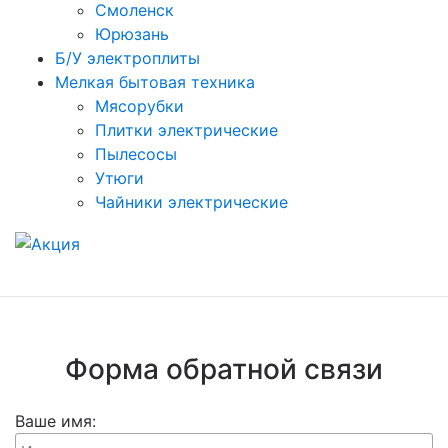
Смоленск
Юрюзань
Б/У электроплиты
Мелкая бытовая техника
Мясорубки
Плитки электрические
Пылесосы
Утюги
Чайники электрические
Форма обратной связи
Ваше имя: