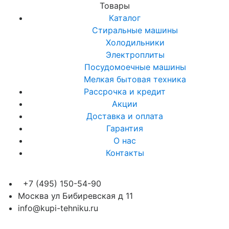
Товары
Каталог
Стиральные машины
Холодильники
Электроплиты
Посудомоечные машины
Мелкая бытовая техника
Рассрочка и кредит
Акции
Доставка и оплата
Гарантия
О нас
Контакты
+7 (495) 150-54-90
Москва ул Бибиревская д 11
info@kupi-tehniku.ru