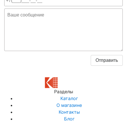
Разделы
Каталог
О магазине
Контакты
Блог