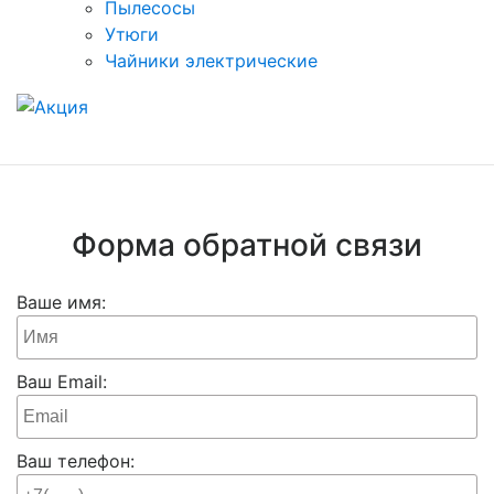
Пылесосы
Утюги
Чайники электрические
Форма обратной связи
Ваше имя:
Ваш Email:
Ваш телефон: