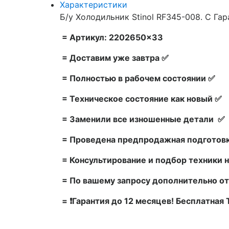
Характеристики
Б/у Холодильник Stinol RF345-008. С Гар
= Артикул: 2202650×33
= Доставим уже завтра ✅
= Полностью в рабочем состоянии ✅
= Техническое состояние как новый ✅
= Заменили все изношенные детали ✅
= Проведена предпродажная подготовк
= Консультирование и подбор техники н
= По вашему запросу дополнительно от
= ❗Гарантия до 12 месяцев! Бесплатная