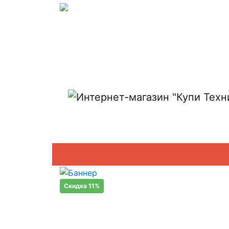
Показать адреса магазинов
Скидка 11%