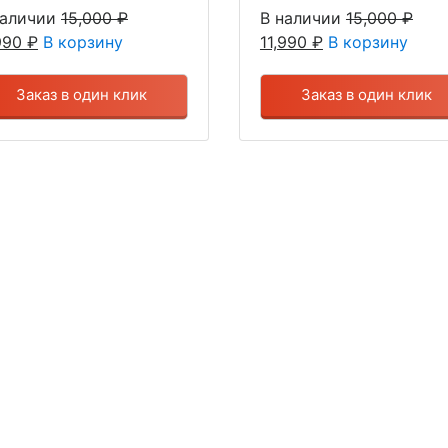
наличии
15,000
₽
В наличии
15,000
₽
,990
₽
В корзину
11,990
₽
В корзину
Заказ в один клик
Заказ в один клик