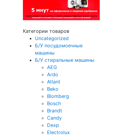
Категории товаров
Uncategorized
Б/У посудомоечные
машины
Б/У стиральные машины
AEG
Ardo
Atlant
Beko
Blomberg
Bosch
Brandt
Candy
Dexp
Electrolux