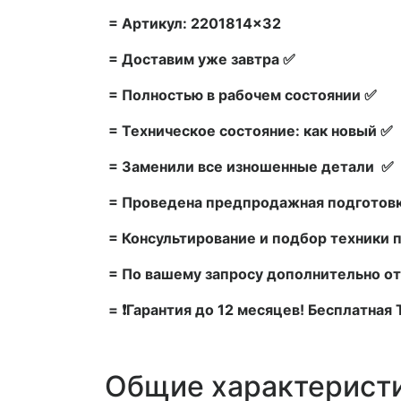
= Артикул: 2201814×32
= Доставим уже завтра ✅
= Полностью в рабочем состоянии ✅
= Техническое состояние: как новый ✅
= Заменили все изношенные детали ✅
= Проведена предпродажная подготовк
= Консультирование и подбор техники 
= По вашему запросу дополнительно от
= ❗Гарантия до 12 месяцев! Бесплатная
Общие характерист