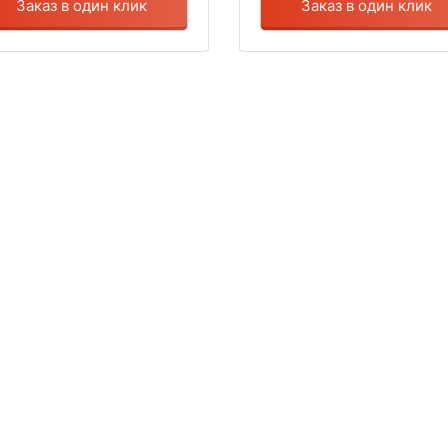
Заказ в один клик
Заказ в один клик