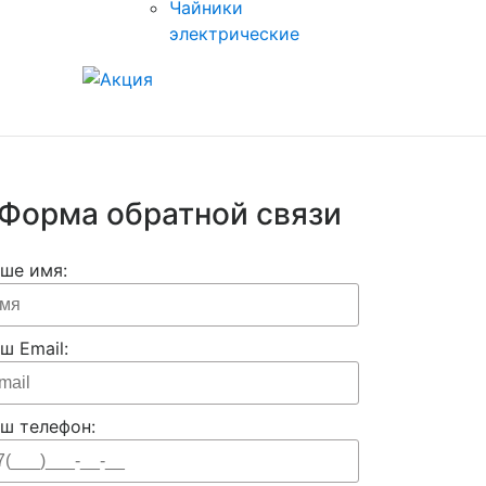
Чайники
электрические
Форма обратной связи
ше имя:
ш Email:
ш телефон: