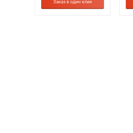
Заказ в один клик