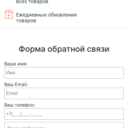
Форма обратной связи
Ваше имя:
Ваш Email:
Ваш телефон: