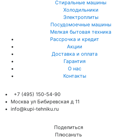
Стиральные машины
Холодильники
Электроплиты
Посудомоечные машины
Мелкая бытовая техника
Рассрочка и кредит
Акции
Доставка и оплата
Гарантия
О нас
Контакты
+7 (495) 150-54-90
Москва ул Бибиревская д 11
info@kupi-tehniku.ru
Поделиться
Плюсануть