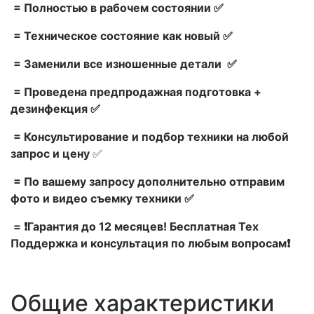
= Полностью в рабочем состоянии ✅
= Техническое состояние как новый ✅
= Заменили все изношенные детали ✅
= Проведена предпродажная подготовка +
дезинфекция ✅
= Консультирование и подбор техники на любой
запрос и цену
✅
= По вашему запросу дополнительно отправим
фото и видео съемку техники ✅
= ❗Гарантия до 12 месяцев! Бесплатная Тех
Поддержка и консультация по любым вопросам❗
Общие характеристики