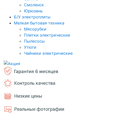
Смоленск
Юрюзань
Б/У электроплиты
Мелкая бытовая техника
Мясорубки
Плитки электрические
Пылесосы
Утюги
Чайники электрические