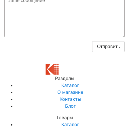
Разделы
Каталог
О магазине
Контакты
Блог
Товары
Каталог