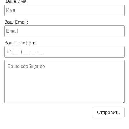
Ваше имя:
Ваш Email:
Ваш телефон: