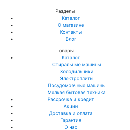
Разделы
Каталог
О магазине
Контакты
Блог
Товары
Каталог
Стиральные машины
Холодильники
Электроплиты
Посудомоечные машины
Мелкая бытовая техника
Рассрочка и кредит
Акции
Доставка и оплата
Гарантия
О нас