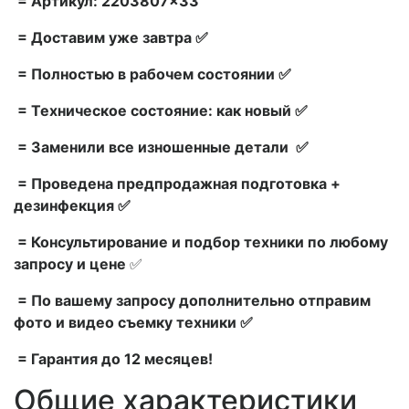
= Артикул: 2203807×33
= Доставим уже завтра ✅
= Полностью в рабочем состоянии ✅
= Техническое состояние: как новый ✅
= Заменили все изношенные детали ✅
= Проведена предпродажная подготовка +
дезинфекция ✅
= Консультирование и подбор техники по любому
запросу и цене
✅
= По вашему запросу дополнительно отправим
фото и видео съемку техники ✅
= Гарантия до 12 месяцев!
Общие характеристики