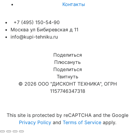
Контакты
+7 (495) 150-54-90
Москва ул Бибиревская д 11
info@kupi-tehniku.ru
Поделиться
Плюсануть
Поделиться
Твитнуть
© 2026 ООО "ДИСКОНТ ТЕХНИКА", ОГРН
1157746347318
Карта сайта
This site is protected by reCAPTCHA and the Google
Privacy Policy
and
Terms of Service
apply.