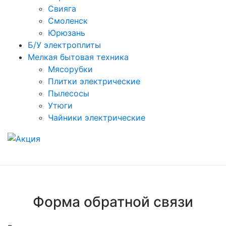
Свияга
Смоленск
Юрюзань
Б/У электроплиты
Мелкая бытовая техника
Мясорубки
Плитки электрические
Пылесосы
Утюги
Чайники электрические
Форма обратной связи