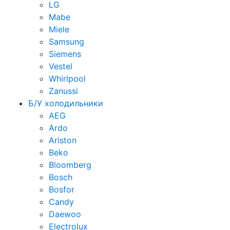
LG
Mabe
Miele
Samsung
Siemens
Vestel
Whirlpool
Zanussi
Б/У холодильники
AEG
Ardo
Ariston
Beko
Bloomberg
Bosch
Bosfor
Candy
Daewoo
Electrolux