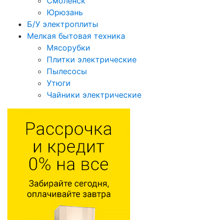
Смоленск
Юрюзань
Б/У электроплиты
Мелкая бытовая техника
Мясорубки
Плитки электрические
Пылесосы
Утюги
Чайники электрические