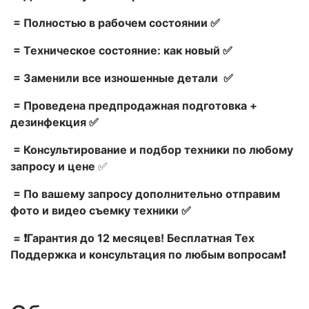
= Полностью в рабочем состоянии ✅
= Техническое состояние: как новый ✅
= Заменили все изношенные детали ✅
= Проведена предпродажная подготовка +
дезинфекция ✅
= Консультирование и подбор техники по любому
запросу и цене
✅
= По вашему запросу дополнительно отправим
фото и видео съемку техники ✅
= ❗Гарантия до 12 месяцев! Бесплатная Тех
Поддержка и консультация по любым вопросам❗