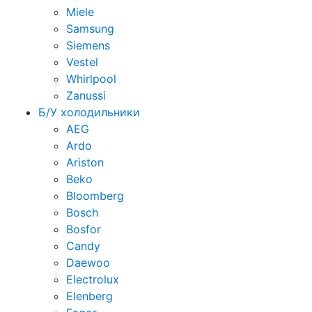
Miele
Samsung
Siemens
Vestel
Whirlpool
Zanussi
Б/У холодильники
AEG
Ardo
Ariston
Beko
Bloomberg
Bosch
Bosfor
Candy
Daewoo
Electrolux
Elenberg