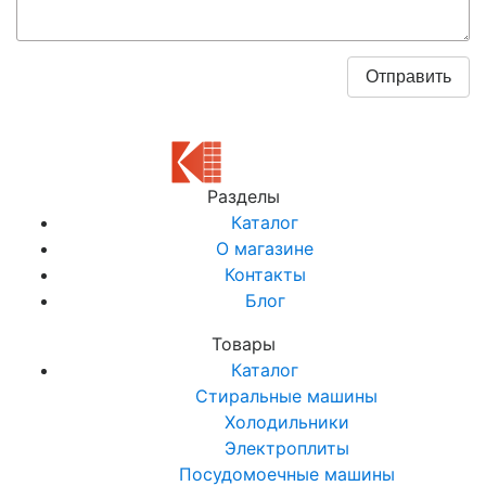
Разделы
Каталог
О магазине
Контакты
Блог
Товары
Каталог
Стиральные машины
Холодильники
Электроплиты
Посудомоечные машины