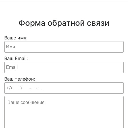
Форма обратной связи
Ваше имя:
Ваш Email:
Ваш телефон: