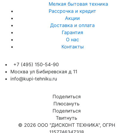
Мелкая бытовая техника
Рассрочка и кредит
Акции
Доставка и оплата
Гарантия
О нас
Контакты
+7 (495) 150-54-90
Москва ул Бибиревская д 11
info@kupi-tehniku.ru
Поделиться
Плюсануть
Поделиться
Твитнуть
© 2026 ООО "ДИСКОНТ ТЕХНИКА", ОГРН
1157746347318