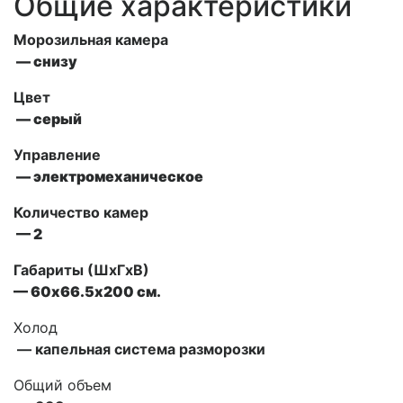
Общие характеристики
Морозильная камера
— снизу
Цвет
— серый
Управление
—
электромеханическое
Количество камер
— 2
Габариты (ШxГxВ)
— 60х66.5х200 см.
Холод
— капельная система разморозки
Общий объем