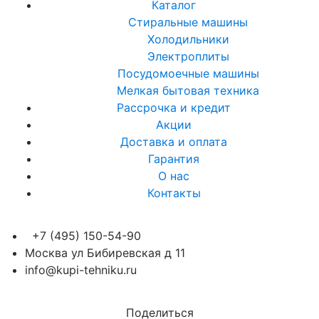
Каталог
Стиральные машины
Холодильники
Электроплиты
Посудомоечные машины
Мелкая бытовая техника
Рассрочка и кредит
Акции
Доставка и оплата
Гарантия
О нас
Контакты
+7 (495) 150-54-90
Москва ул Бибиревская д 11
info@kupi-tehniku.ru
Поделиться