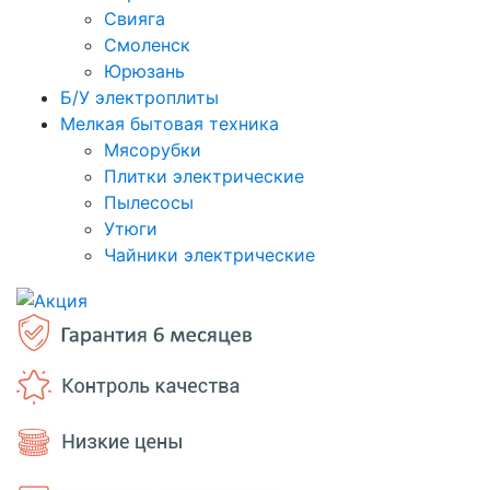
Свияга
Смоленск
Юрюзань
Б/У электроплиты
Мелкая бытовая техника
Мясорубки
Плитки электрические
Пылесосы
Утюги
Чайники электрические