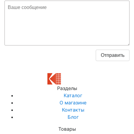
Разделы
Каталог
О магазине
Контакты
Блог
Товары