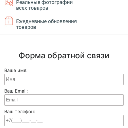
Форма обратной связи
Ваше имя:
Ваш Email:
Ваш телефон: