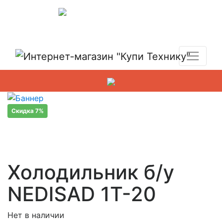
Показать адреса магазинов
+7 (495) 150-54-90
Скидка 7%
Холодильник б/у
NEDISAD 1T-20
Нет в наличии