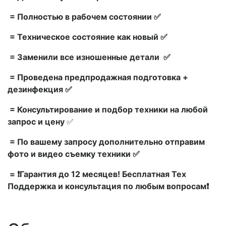
= Полностью в рабочем состоянии ✅
= Техническое состояние как новый ✅
= Заменили все изношенные детали ✅
= Проведена предпродажная подготовка +
дезинфекция ✅
= Консультирование и подбор техники на любой
запрос и цену
✅
= По вашему запросу дополнительно отправим
фото и видео съемку техники ✅
= ❗Гарантия до 12 месяцев! Бесплатная Тех
Поддержка и консультация по любым вопросам❗