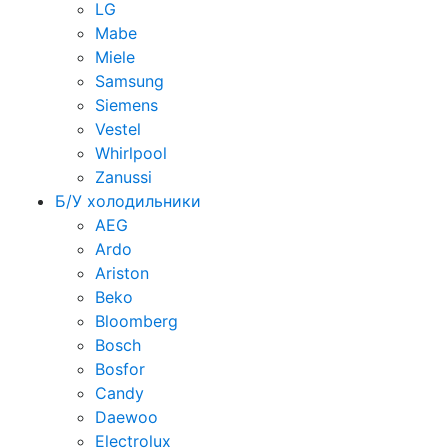
LG
Mabe
Miele
Samsung
Siemens
Vestel
Whirlpool
Zanussi
Б/У холодильники
AEG
Ardo
Ariston
Beko
Bloomberg
Bosch
Bosfor
Candy
Daewoo
Electrolux