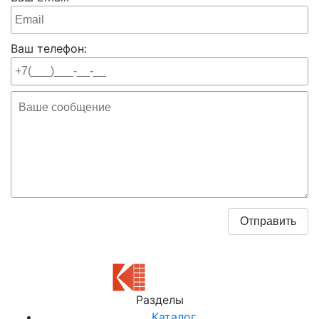
Ваш телефон:
Разделы
Каталог