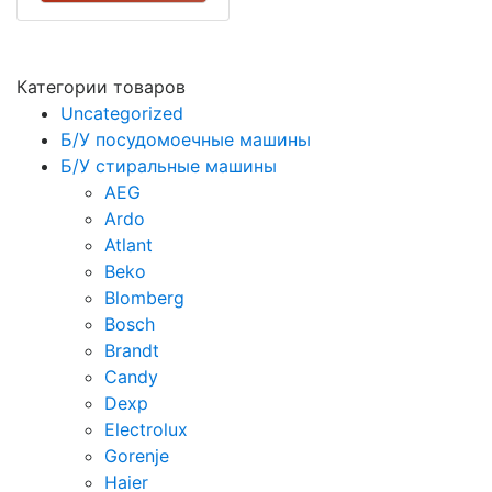
Категории товаров
Uncategorized
Б/У посудомоечные машины
Б/У стиральные машины
AEG
Ardo
Atlant
Beko
Blomberg
Bosch
Brandt
Candy
Dexp
Electrolux
Gorenje
Haier