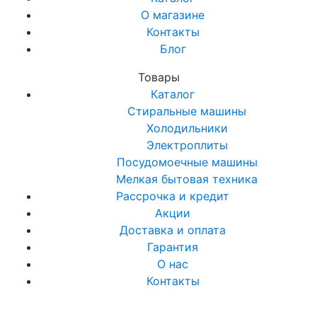
О магазине
Контакты
Блог
Товары
Каталог
Стиральные машины
Холодильники
Электроплиты
Посудомоечные машины
Мелкая бытовая техника
Рассрочка и кредит
Акции
Доставка и оплата
Гарантия
О нас
Контакты