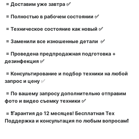
= Доставим уже завтра ✅
= Полностью в рабочем состоянии ✅
= Техническое состояние как новый ✅
= Заменили все изношенные детали ✅
= Проведена предпродажная подготовка +
дезинфекция ✅
= Консультирование и подбор техники на любой
запрос и цену
✅
= По вашему запросу дополнительно отправим
фото и видео съемку техники ✅
= ❗Гарантия до 12 месяцев! Бесплатная Тех
Поддержка и консультация по любым вопросам❗