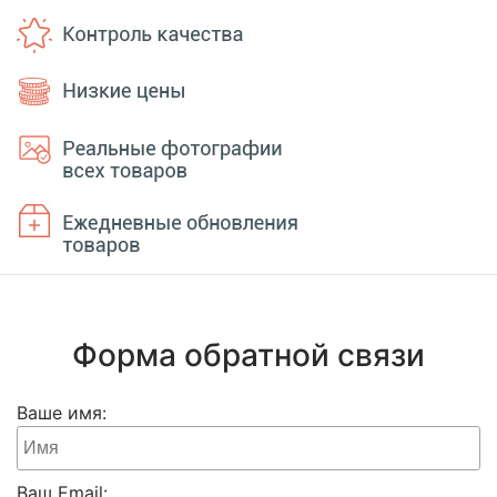
Форма обратной связи
Ваше имя:
Ваш Email: