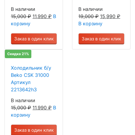
В наличии
В наличии
15,000
₽
11,990
₽
В
19,000
₽
15,990
₽
корзину
В корзину
Заказ в один клик
Заказ в один клик
Скидка 21%
Холодильник б/у
Beko CSK 31000
Артикул
2213642h3
В наличии
15,000
₽
11,990
₽
В
корзину
Заказ в один клик