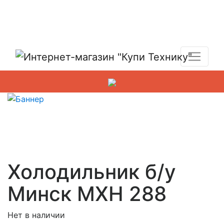
Показать адреса магазинов
+7 (495) 150-54-90
Холодильник б/у
Минск МХН 288
Нет в наличии