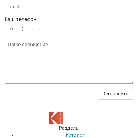
Ваш телефон:
Разделы
Каталог