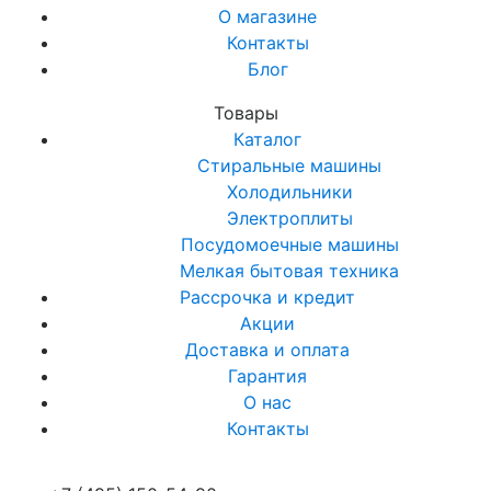
О магазине
Контакты
Блог
Товары
Каталог
Стиральные машины
Холодильники
Электроплиты
Посудомоечные машины
Мелкая бытовая техника
Рассрочка и кредит
Акции
Доставка и оплата
Гарантия
О нас
Контакты