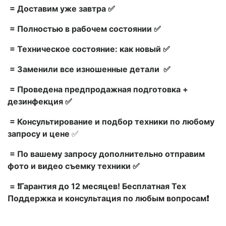
= Доставим уже завтра ✅
= Полностью в рабочем состоянии ✅
= Техническое состояние: как новый ✅
= Заменили все изношенные детали ✅
= Проведена предпродажная подготовка +
дезинфекция ✅
= Консультирование и подбор техники по любому
запросу и цене
✅
= По вашему запросу дополнительно отправим
фото и видео съемку техники ✅
= ❗Гарантия до 12 месяцев! Бесплатная Тех
Поддержка и консультация по любым вопросам❗