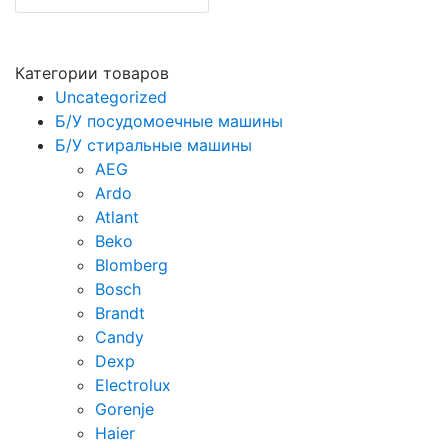
Категории товаров
Uncategorized
Б/У посудомоечные машины
Б/У стиральные машины
AEG
Ardo
Atlant
Beko
Blomberg
Bosch
Brandt
Candy
Dexp
Electrolux
Gorenje
Haier