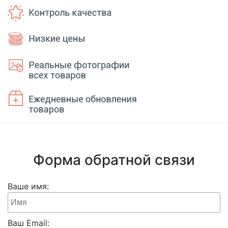
Форма обратной связи
Ваше имя:
Ваш Email: