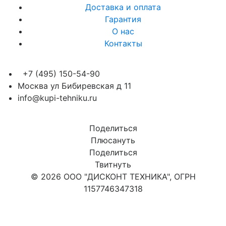
Доставка и оплата
Гарантия
О нас
Контакты
+7 (495) 150-54-90
Москва ул Бибиревская д 11
info@kupi-tehniku.ru
Поделиться
Плюсануть
Поделиться
Твитнуть
© 2026 ООО "ДИСКОНТ ТЕХНИКА", ОГРН
1157746347318
Карта сайта