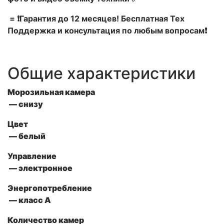
= ❗Гарантия до 12 месяцев! Бесплатная Тех
Поддержка и консультация по любым вопросам❗
Общие характеристики
Морозильная камера
— снизу
Цвет
— белый
Управление
—
электронное
Энергопотребление
— класс A
Количество камер