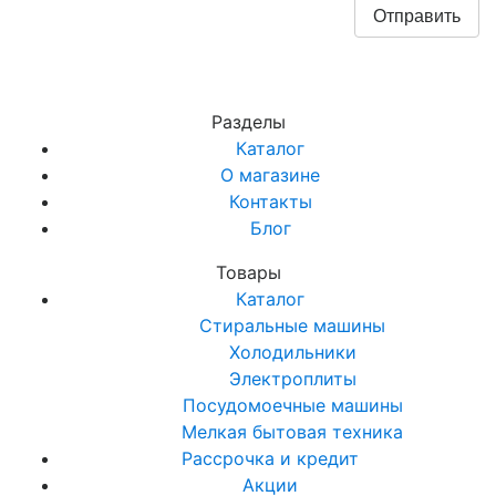
Разделы
Каталог
О магазине
Контакты
Блог
Товары
Каталог
Стиральные машины
Холодильники
Электроплиты
Посудомоечные машины
Мелкая бытовая техника
Рассрочка и кредит
Акции