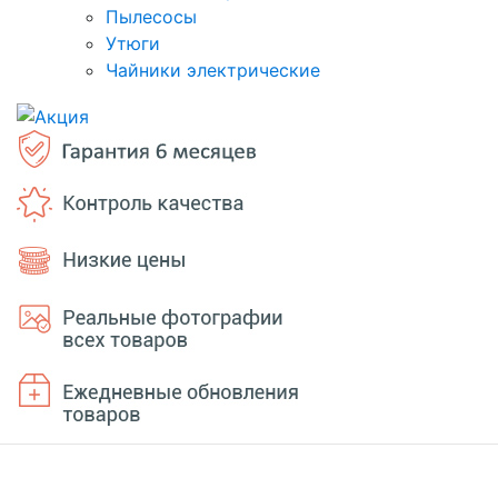
Пылесосы
Утюги
Чайники электрические