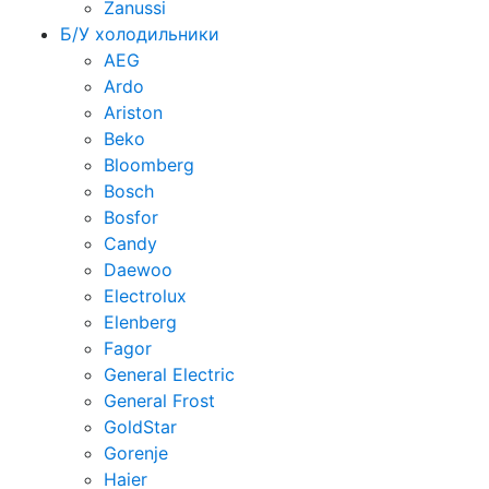
Zanussi
Б/У холодильники
AEG
Ardo
Ariston
Beko
Bloomberg
Bosch
Bosfor
Candy
Daewoo
Electrolux
Elenberg
Fagor
General Electric
General Frost
GoldStar
Gorenje
Haier