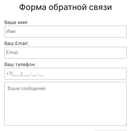
Форма обратной связи
Ваше имя:
Ваш Email:
Ваш телефон: