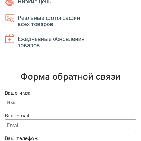
Форма обратной связи
Ваше имя:
Ваш Email:
Ваш телефон: