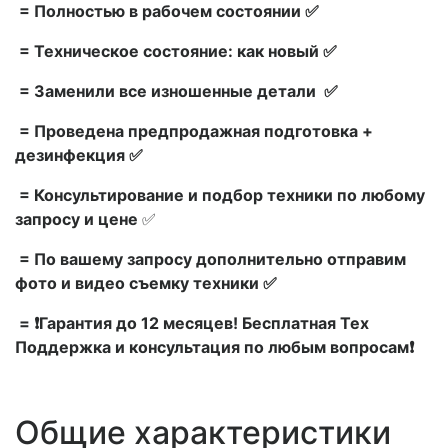
= Полностью в рабочем состоянии ✅
= Техническое состояние: как новый ✅
= Заменили все изношенные детали ✅
= Проведена предпродажная подготовка +
дезинфекция ✅
= Консультирование и подбор техники по любому
запросу и цене
✅
= По вашему запросу дополнительно отправим
фото и видео съемку техники ✅
= ❗Гарантия до 12 месяцев! Бесплатная Тех
Поддержка и консультация по любым вопросам❗
Общие характеристики