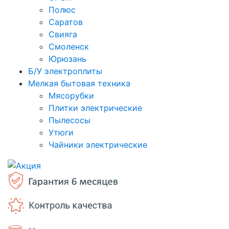
Полюс
Саратов
Свияга
Смоленск
Юрюзань
Б/У электроплиты
Мелкая бытовая техника
Мясорубки
Плитки электрические
Пылесосы
Утюги
Чайники электрические