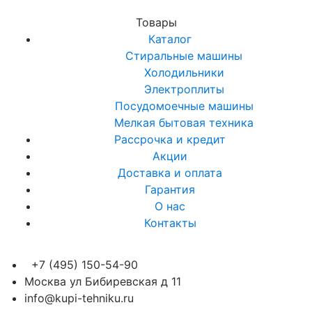
Товары
Каталог
Стиральные машины
Холодильники
Электроплиты
Посудомоечные машины
Мелкая бытовая техника
Рассрочка и кредит
Акции
Доставка и оплата
Гарантия
О нас
Контакты
+7 (495) 150-54-90
Москва ул Бибиревская д 11
info@kupi-tehniku.ru