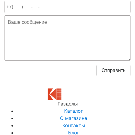
Разделы
Каталог
О магазине
Контакты
Блог