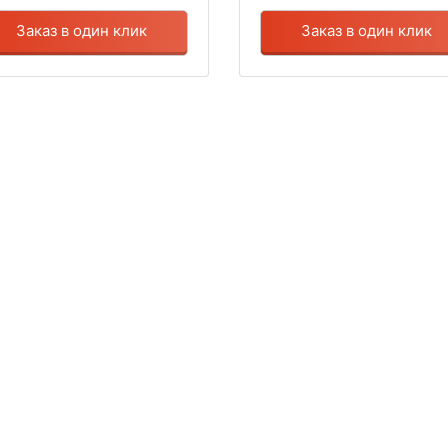
Заказ в один клик
Заказ в один клик