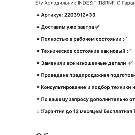
Б/у Холодильник INDESIT TI8RNF. С Гара
= Артикул: 2203912×33
= Доставим уже завтра ✅
= Полностью в рабочем состоянии ✅
= Техническое состояние как новый ✅
= Заменили все изношенные детали ✅
= Проведена предпродажная подготовк
= Консультирование и подбор техники н
= По вашему запросу дополнительно от
= ❗Гарантия до 12 месяцев! Бесплатная