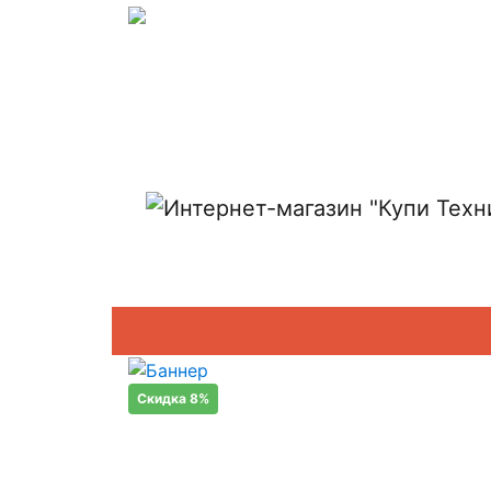
Показать адреса магазинов
Скидка 8%