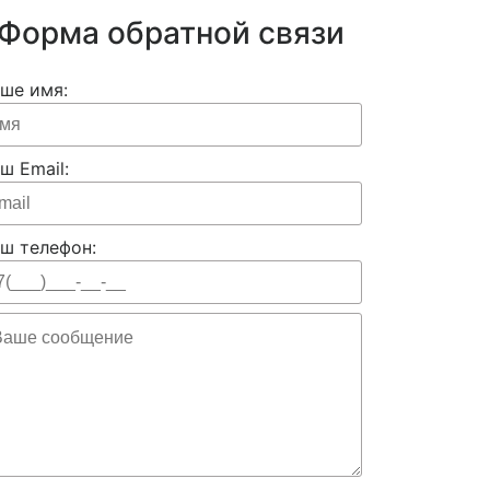
Форма обратной связи
ше имя:
ш Email:
ш телефон: