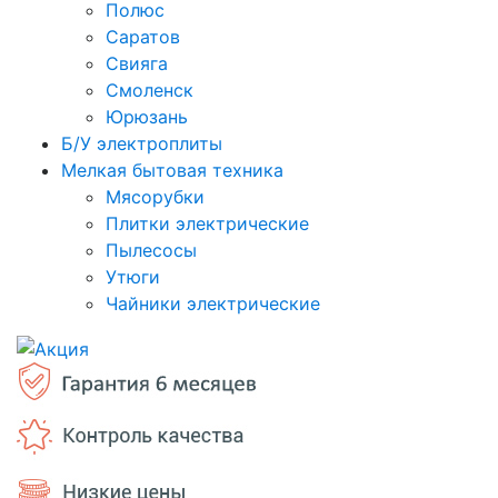
Полюс
Саратов
Свияга
Смоленск
Юрюзань
Б/У электроплиты
Мелкая бытовая техника
Мясорубки
Плитки электрические
Пылесосы
Утюги
Чайники электрические