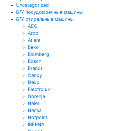
Uncategorized
Б/У посудомоечные машины
Б/У стиральные машины
AEG
Ardo
Atlant
Beko
Blomberg
Bosch
Brandt
Candy
Dexp
Electrolux
Gorenje
Haier
Hansa
Hotpoint
IBERNA