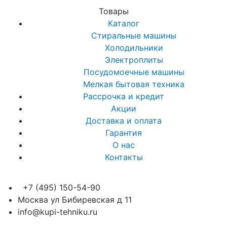
Товары
Каталог
Стиральные машины
Холодильники
Электроплиты
Посудомоечные машины
Мелкая бытовая техника
Рассрочка и кредит
Акции
Доставка и оплата
Гарантия
О нас
Контакты
+7 (495) 150-54-90
Москва ул Бибиревская д 11
info@kupi-tehniku.ru