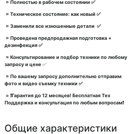
= Полностью в рабочем состоянии ✅
= Техническое состояние: как новый ✅
= Заменили все изношенные детали ✅
= Проведена предпродажная подготовка +
дезинфекция ✅
= Консультирование и подбор техники по любому
запросу и цене
✅
= По вашему запросу дополнительно отправим
фото и видео съемку техники ✅
= ❗Гарантия до 12 месяцев! Бесплатная Тех
Поддержка и консультация по любым вопросам❗
Общие характеристики