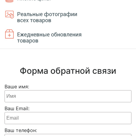
Форма обратной связи
Ваше имя:
Ваш Email:
Ваш телефон: