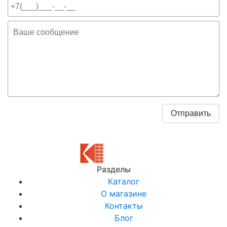
Разделы
Каталог
О магазине
Контакты
Блог