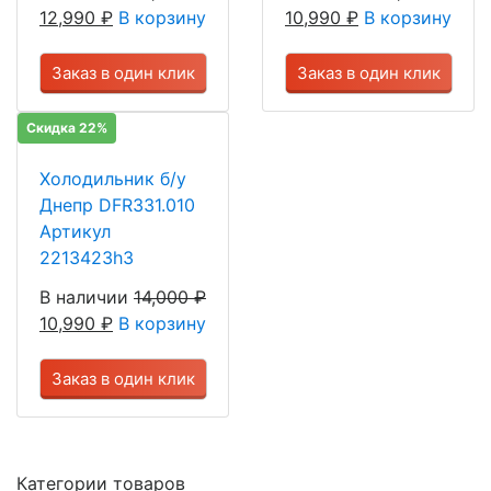
12,990
₽
В корзину
10,990
₽
В корзину
Заказ в один клик
Заказ в один клик
Скидка 22%
Холодильник б/у
Днепр DFR331.010
Артикул
2213423h3
В наличии
14,000
₽
10,990
₽
В корзину
Заказ в один клик
Категории товаров