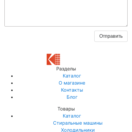
Разделы
Каталог
О магазине
Контакты
Блог
Товары
Каталог
Стиральные машины
Холодильники