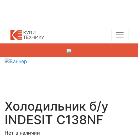
Показать адреса магазинов
+7 (495) 150-54-90
Холодильник б/у
INDESIT C138NF
Нет в наличии