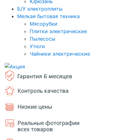
Юрюзань
Б/У электроплиты
Мелкая бытовая техника
Мясорубки
Плитки электрические
Пылесосы
Утюги
Чайники электрические