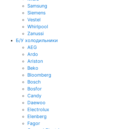
Samsung
Siemens
Vestel
Whirlpool
Zanussi
Б/У холодильники
AEG
Ardo
Ariston
Beko
Bloomberg
Bosch
Bosfor
Candy
Daewoo
Electrolux
Elenberg
Fagor