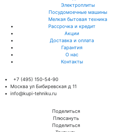
Электроплиты
Посудомоечные машины
Мелкая бытовая техника
Рассрочка и кредит
Акции
Доставка и оплата
Гарантия
О нас
Контакты
+7 (495) 150-54-90
Москва ул Бибиревская д 11
info@kupi-tehniku.ru
Поделиться
Плюсануть
Поделиться