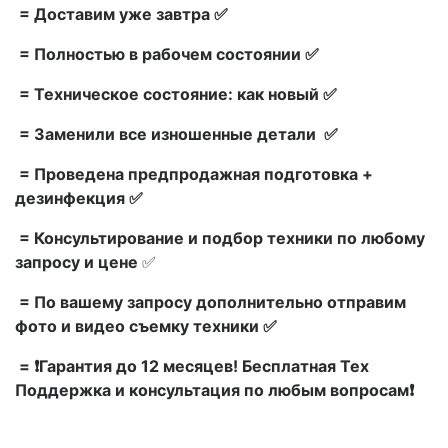
= Доставим уже завтра ✅
= Полностью в рабочем состоянии ✅
= Техническое состояние: как новый ✅
= Заменили все изношенные детали ✅
= Проведена предпродажная подготовка +
дезинфекция ✅
= Консультирование и подбор техники по любому
запросу и цене
✅
= По вашему запросу дополнительно отправим
фото и видео съемку техники ✅
= ❗Гарантия до 12 месяцев! Бесплатная Тех
Поддержка и консультация по любым вопросам❗