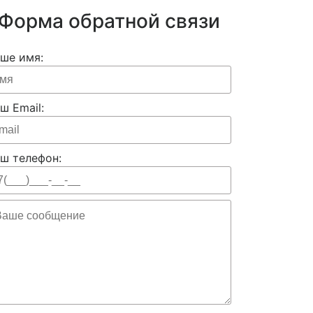
Форма обратной связи
ше имя:
ш Email:
ш телефон: