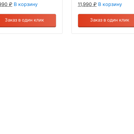
,990
₽
В корзину
11,990
₽
В корзину
Заказ в один клик
Заказ в один клик