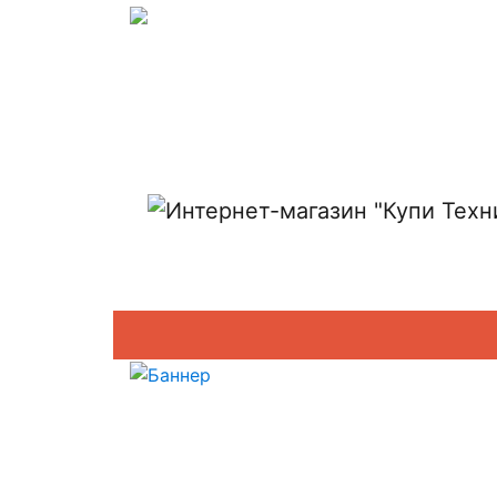
Показать адреса магазинов