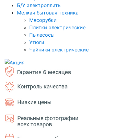
Б/У электроплиты
Мелкая бытовая техника
Мясорубки
Плитки электрические
Пылесосы
Утюги
Чайники электрические