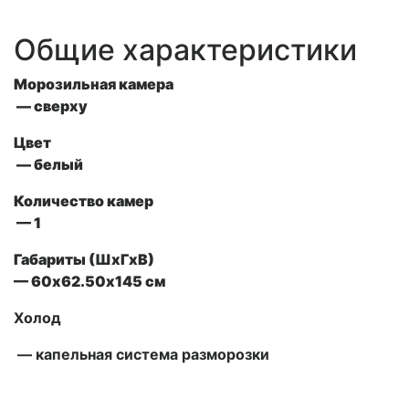
Общие характеристики
Морозильная камера
— сверху
Цвет
— белый
Количество камер
— 1
Габариты (ШxГxВ)
— 60х62.50х145 см
Холод
— капельная система разморозки