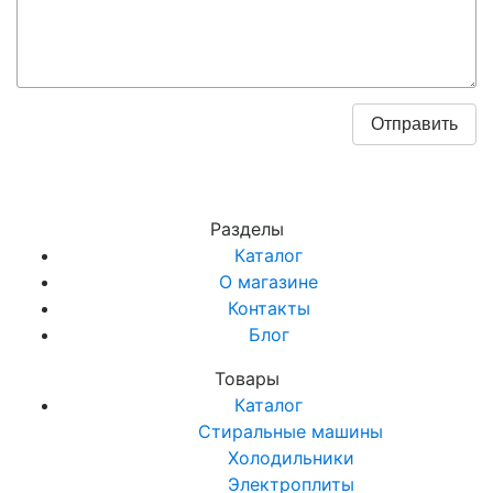
Разделы
Каталог
О магазине
Контакты
Блог
Товары
Каталог
Стиральные машины
Холодильники
Электроплиты