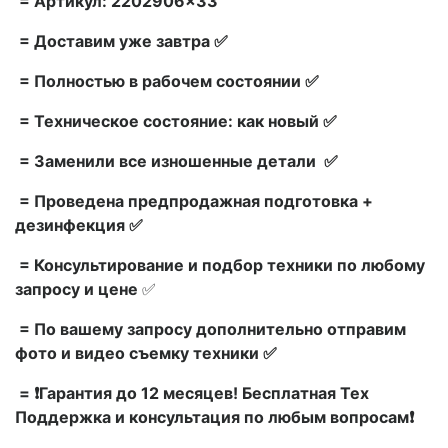
= Артикул: 2202906×33
= Доставим уже завтра ✅
= Полностью в рабочем состоянии ✅
= Техническое состояние: как новый ✅
= Заменили все изношенные детали ✅
= Проведена предпродажная подготовка +
дезинфекция ✅
= Консультирование и подбор техники по любому
запросу и цене
✅
= По вашему запросу дополнительно отправим
фото и видео съемку техники ✅
= ❗Гарантия до 12 месяцев! Бесплатная Тех
Поддержка и консультация по любым вопросам❗