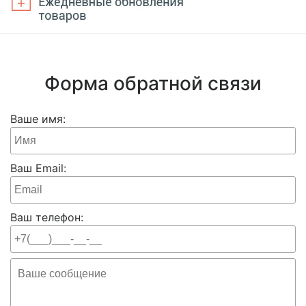
Форма обратной связи
Ваше имя:
Ваш Email:
Ваш телефон: