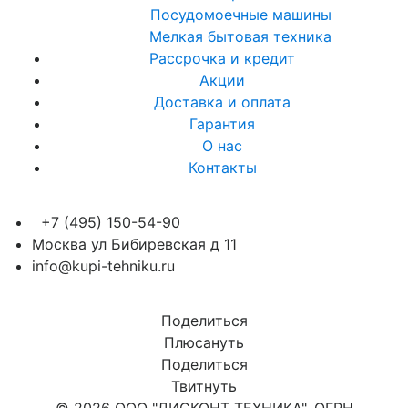
Посудомоечные машины
Мелкая бытовая техника
Рассрочка и кредит
Акции
Доставка и оплата
Гарантия
О нас
Контакты
+7 (495) 150-54-90
Москва ул Бибиревская д 11
info@kupi-tehniku.ru
Поделиться
Плюсануть
Поделиться
Твитнуть
© 2026 ООО "ДИСКОНТ ТЕХНИКА", ОГРН