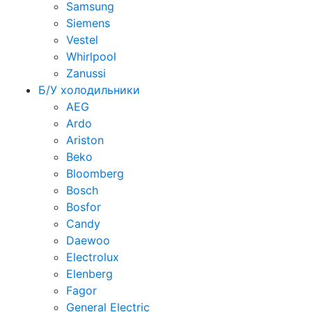
Samsung
Siemens
Vestel
Whirlpool
Zanussi
Б/У холодильники
AEG
Ardo
Ariston
Beko
Bloomberg
Bosch
Bosfor
Candy
Daewoo
Electrolux
Elenberg
Fagor
General Electric