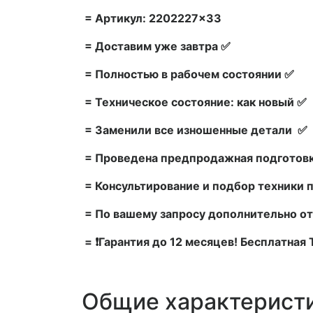
= Артикул: 2202227×33
= Доставим уже завтра ✅
= Полностью в рабочем состоянии ✅
= Техническое состояние: как новый ✅
= Заменили все изношенные детали ✅
= Проведена предпродажная подготовк
= Консультирование и подбор техники 
= По вашему запросу дополнительно от
= ❗Гарантия до 12 месяцев! Бесплатная
Общие характерист