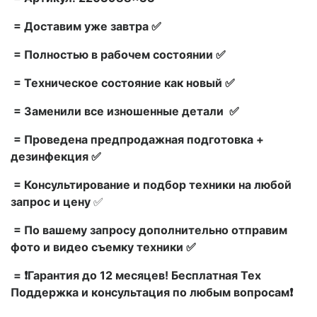
= Доставим уже завтра ✅
= Полностью в рабочем состоянии ✅
= Техническое состояние как новый ✅
= Заменили все изношенные детали ✅
= Проведена предпродажная подготовка +
дезинфекция ✅
= Консультирование и подбор техники на любой
запрос и цену
✅
= По вашему запросу дополнительно отправим
фото и видео съемку техники ✅
= ❗Гарантия до 12 месяцев! Бесплатная Тех
Поддержка и консультация по любым вопросам❗