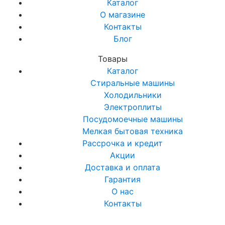
Каталог
О магазине
Контакты
Блог
Товары
Каталог
Стиральные машины
Холодильники
Электроплиты
Посудомоечные машины
Мелкая бытовая техника
Рассрочка и кредит
Акции
Доставка и оплата
Гарантия
О нас
Контакты