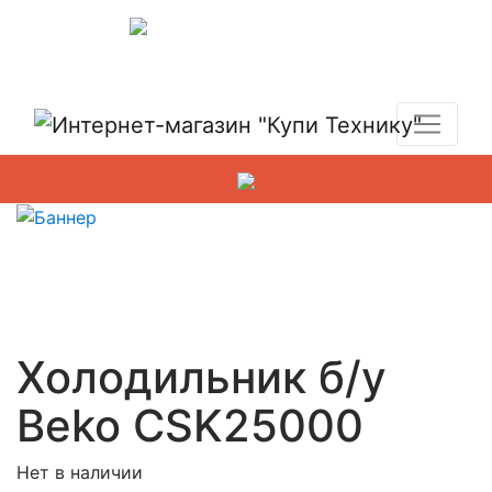
Показать адреса магазинов
+7 (495) 150-54-90
Холодильник б/у
Beko CSK25000
Нет в наличии