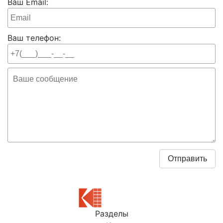
Ваш Email:
Ваш телефон:
Разделы