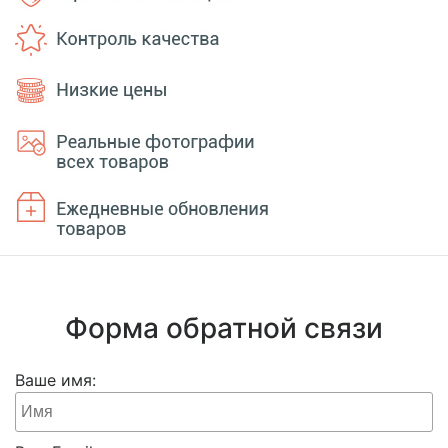
Форма обратной связи
Ваше имя: