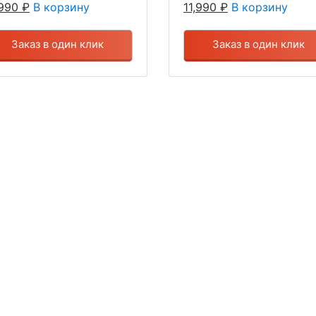
,990
₽
В корзину
11,990
₽
В корзину
Заказ в один клик
Заказ в один клик