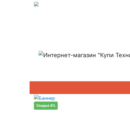
Показать адреса магазинов
Скидка 8%