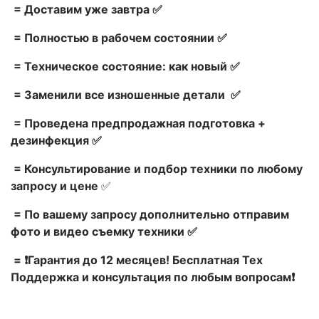
= Доставим уже завтра ✅
= Полностью в рабочем состоянии ✅
= Техническое состояние: как новый ✅
= Заменили все изношенные детали ✅
= Проведена предпродажная подготовка +
дезинфекция ✅
= Консультирование и подбор техники по любому
запросу и цене
✅
= По вашему запросу дополнительно отправим
фото и видео съемку техники ✅
= ❗Гарантия до 12 месяцев! Бесплатная Тех
Поддержка и консультация по любым вопросам❗