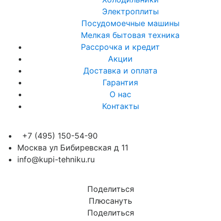
Электроплиты
Посудомоечные машины
Мелкая бытовая техника
Рассрочка и кредит
Акции
Доставка и оплата
Гарантия
О нас
Контакты
+7 (495) 150-54-90
Москва ул Бибиревская д 11
info@kupi-tehniku.ru
Поделиться
Плюсануть
Поделиться