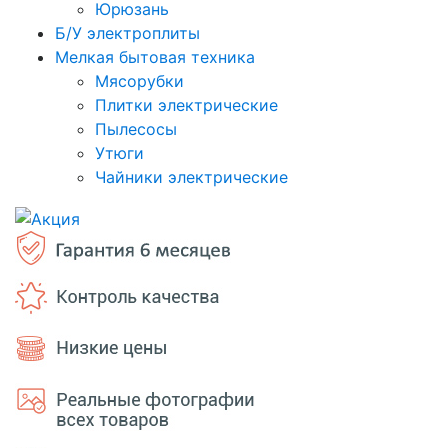
Юрюзань
Б/У электроплиты
Мелкая бытовая техника
Мясорубки
Плитки электрические
Пылесосы
Утюги
Чайники электрические