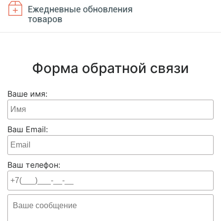
Форма обратной связи
Ваше имя:
Ваш Email:
Ваш телефон: