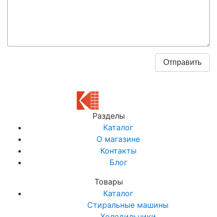
Разделы
Каталог
О магазине
Контакты
Блог
Товары
Каталог
Стиральные машины
Холодильники