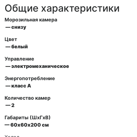
Общие характеристики
Морозильная камера
— снизу
Цвет
— белый
Управление
— электромеханическое
Энергопотребление
— класс А
Количество камер
— 2
Габариты (ШxГxВ)
— 60х60х200 см