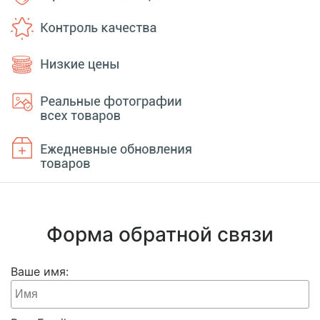
Форма обратной связи
Ваше имя: