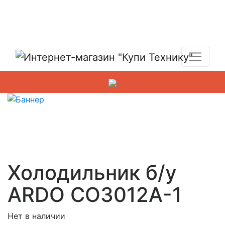
Показать адреса магазинов
+7 (495) 150-54-90
Холодильник б/у
ARDO CO3012A-1
Нет в наличии