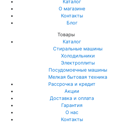
Каталог
О магазине
Контакты
Блог
Товары
Каталог
Стиральные машины
Холодильники
Электроплиты
Посудомоечные машины
Мелкая бытовая техника
Рассрочка и кредит
Акции
Доставка и оплата
Гарантия
О нас
Контакты