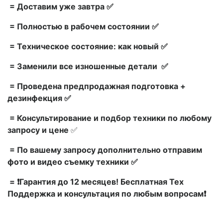
= Доставим уже завтра ✅
= Полностью в рабочем состоянии ✅
= Техническое состояние: как новый ✅
= Заменили все изношенные детали ✅
= Проведена предпродажная подготовка +
дезинфекция ✅
= Консультирование и подбор техники по любому
запросу и цене
✅
= По вашему запросу дополнительно отправим
фото и видео съемку техники ✅
= ❗Гарантия до 12 месяцев! Бесплатная Тех
Поддержка и консультация по любым вопросам❗