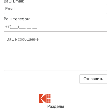
Ваш Email:
Ваш телефон:
Разделы