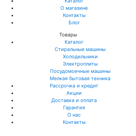
Каталог
О магазине
Контакты
Блог
Товары
Каталог
Стиральные машины
Холодильники
Электроплиты
Посудомоечные машины
Мелкая бытовая техника
Рассрочка и кредит
Акции
Доставка и оплата
Гарантия
О нас
Контакты