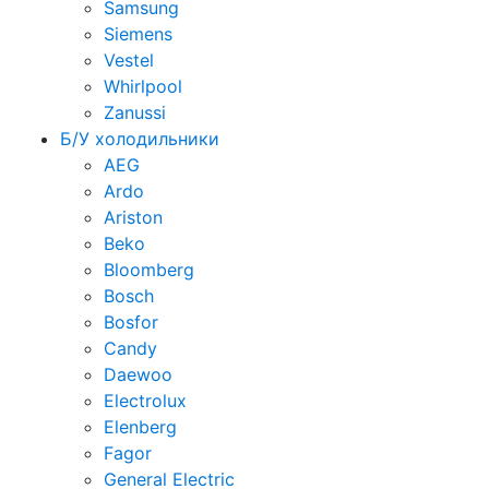
Samsung
Siemens
Vestel
Whirlpool
Zanussi
Б/У холодильники
AEG
Ardo
Ariston
Beko
Bloomberg
Bosch
Bosfor
Candy
Daewoo
Electrolux
Elenberg
Fagor
General Electric