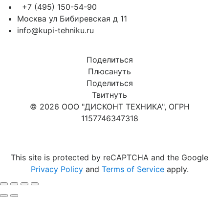
+7 (495) 150-54-90
Москва ул Бибиревская д 11
info@kupi-tehniku.ru
Поделиться
Плюсануть
Поделиться
Твитнуть
© 2026 ООО "ДИСКОНТ ТЕХНИКА", ОГРН
1157746347318
Карта сайта
This site is protected by reCAPTCHA and the Google
Privacy Policy
and
Terms of Service
apply.