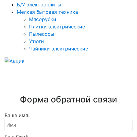
Б/У электроплиты
Мелкая бытовая техника
Мясорубки
Плитки электрические
Пылесосы
Утюги
Чайники электрические
Форма обратной связи
Ваше имя: