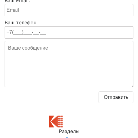
Ваш Email:
Ваш телефон:
Разделы