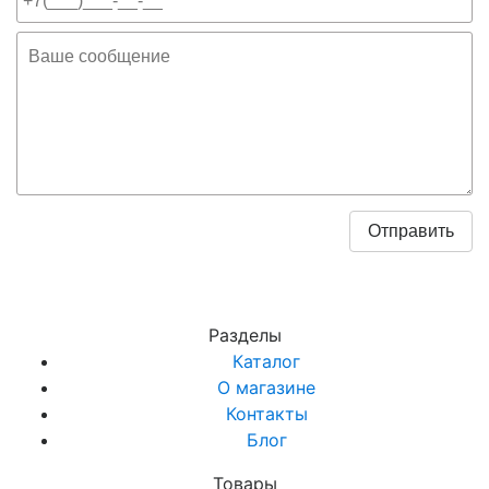
Разделы
Каталог
О магазине
Контакты
Блог
Товары