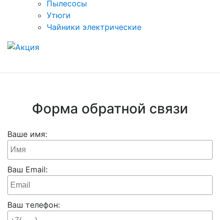
Пылесосы
Утюги
Чайники электрические
Форма обратной связи
Ваше имя:
Ваш Email:
Ваш телефон: