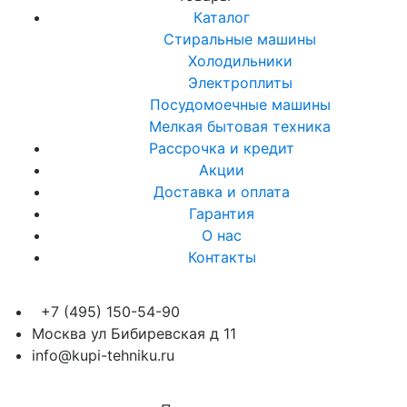
Каталог
Стиральные машины
Холодильники
Электроплиты
Посудомоечные машины
Мелкая бытовая техника
Рассрочка и кредит
Акции
Доставка и оплата
Гарантия
О нас
Контакты
+7 (495) 150-54-90
Москва ул Бибиревская д 11
info@kupi-tehniku.ru