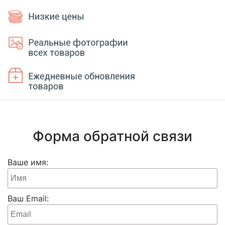
Форма обратной связи
Ваше имя:
Ваш Email: