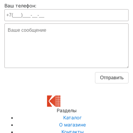
Ваш телефон:
Разделы
Каталог
О магазине
Контакты