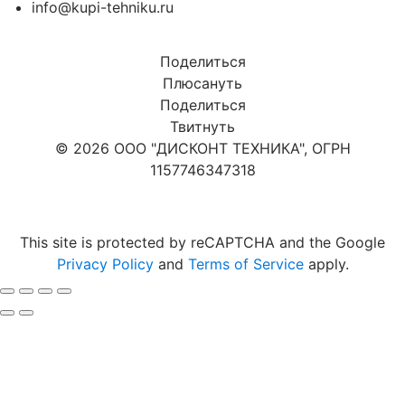
info@kupi-tehniku.ru
Поделиться
Плюсануть
Поделиться
Твитнуть
© 2026 ООО "ДИСКОНТ ТЕХНИКА", ОГРН
1157746347318
Карта сайта
This site is protected by reCAPTCHA and the Google
Privacy Policy
and
Terms of Service
apply.