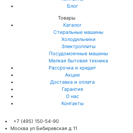
Блог
Товары
Каталог
Стиральные машины
Холодильники
Электроплиты
Посудомоечные машины
Мелкая бытовая техника
Рассрочка и кредит
Акции
Доставка и оплата
Гарантия
О нас
Контакты
+7 (495) 150-54-90
Москва ул Бибиревская д 11