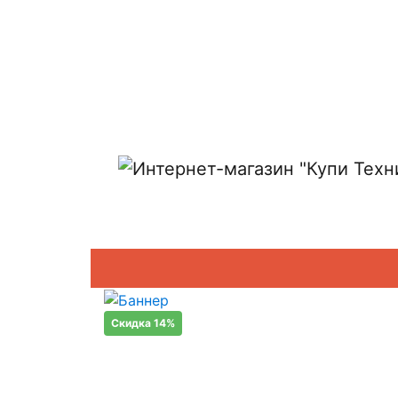
Показать адреса магазинов
Скидка 14%