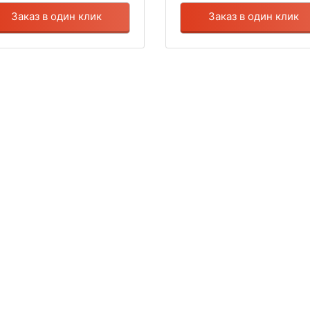
Заказ в один клик
Заказ в один клик