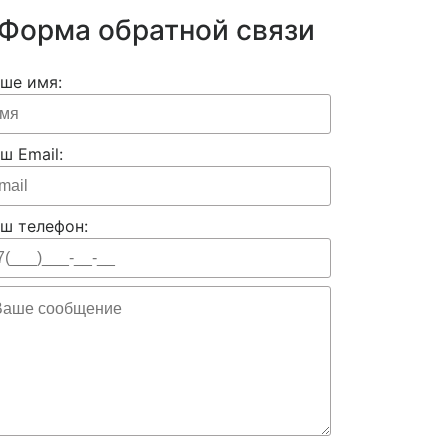
Форма обратной связи
ше имя:
ш Email:
ш телефон: