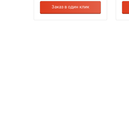
Заказ в один клик