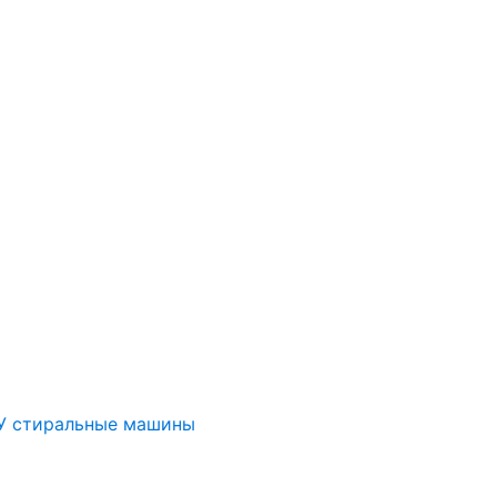
У стиральные машины