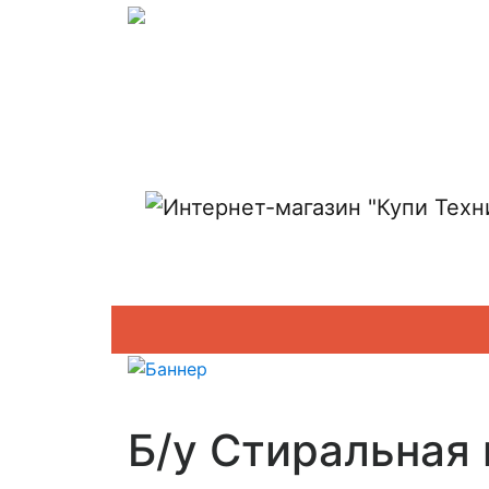
Показать адреса магазинов
Б/у Стиральная