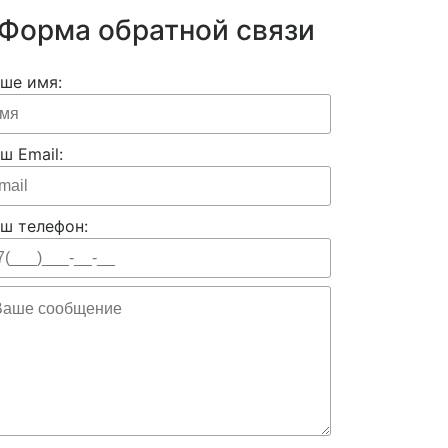
Форма обратной связи
ше имя:
ш Email:
ш телефон: