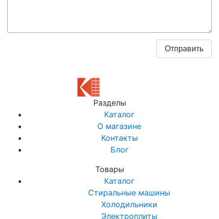
Разделы
Каталог
О магазине
Контакты
Блог
Товары
Каталог
Стиральные машины
Холодильники
Электроплиты