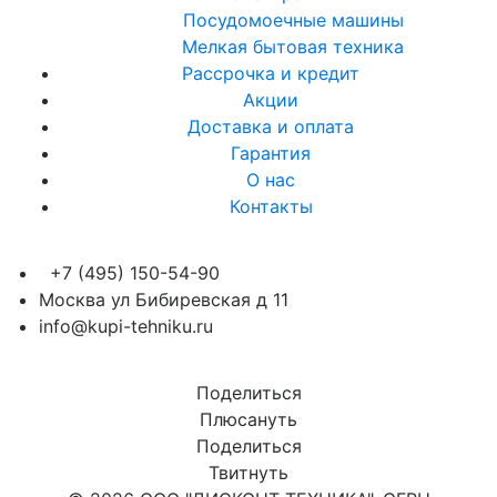
Посудомоечные машины
Мелкая бытовая техника
Рассрочка и кредит
Акции
Доставка и оплата
Гарантия
О нас
Контакты
+7 (495) 150-54-90
Москва ул Бибиревская д 11
info@kupi-tehniku.ru
Поделиться
Плюсануть
Поделиться
Твитнуть