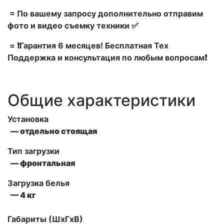
= По вашему запросу дополнительно отправим
фото и видео съемку техники ✅
= ❗Гарантия 6 месяцев! Бесплатная Тех
Поддержка и консультация по любым вопросам❗
Общие характеристики
Установка
— отдельно стоящая
Тип загрузки
— фронтальная
Загрузка белья
— 4 кг
Габариты (ШxГxВ)