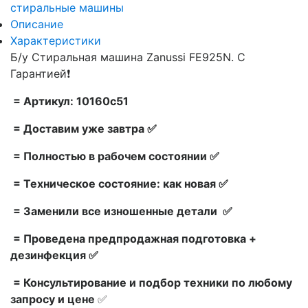
стиральные машины
Описание
Характеристики
Б/у Стиральная машина Zanussi FE925N. С
Гарантией❗
= Артикул: 10160c51
= Доставим уже завтра ✅
= Полностью в рабочем состоянии ✅
= Техническое состояние: как новая ✅
= Заменили все изношенные детали ✅
= Проведена предпродажная подготовка +
дезинфекция ✅
= Консультирование и подбор техники по любому
запросу и цене
✅