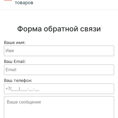
Форма обратной связи
Ваше имя:
Ваш Email:
Ваш телефон: