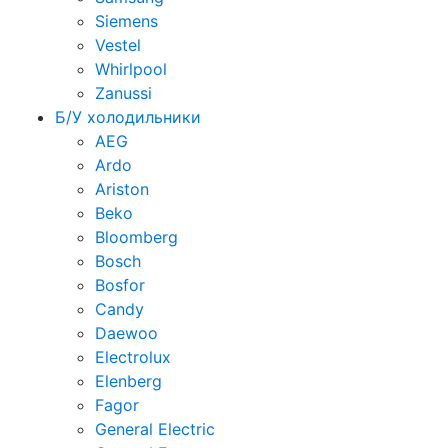
Siemens
Vestel
Whirlpool
Zanussi
Б/У холодильники
AEG
Ardo
Ariston
Beko
Bloomberg
Bosch
Bosfor
Candy
Daewoo
Electrolux
Elenberg
Fagor
General Electric