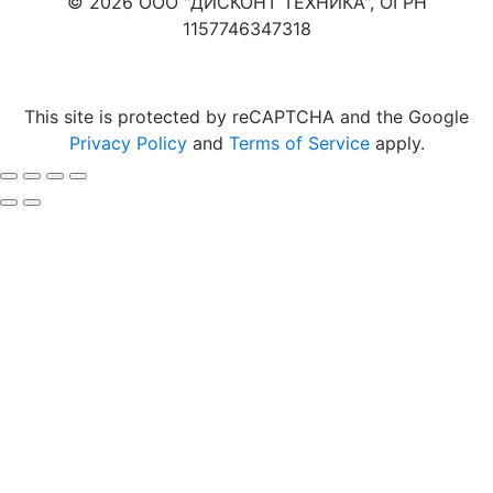
© 2026 ООО "ДИСКОНТ ТЕХНИКА", ОГРН
1157746347318
Карта сайта
This site is protected by reCAPTCHA and the Google
Privacy Policy
and
Terms of Service
apply.