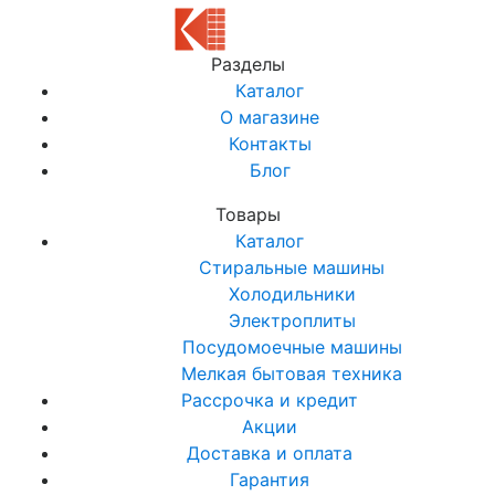
Разделы
Каталог
О магазине
Контакты
Блог
Товары
Каталог
Стиральные машины
Холодильники
Электроплиты
Посудомоечные машины
Мелкая бытовая техника
Рассрочка и кредит
Акции
Доставка и оплата
Гарантия