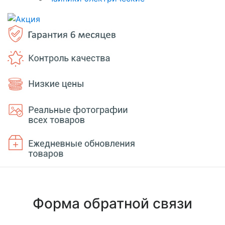
Форма обратной связи