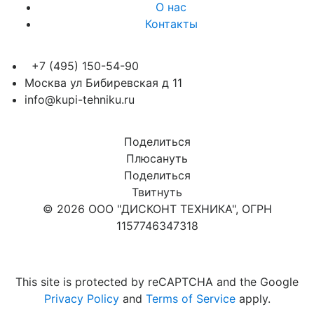
О нас
Контакты
+7 (495) 150-54-90
Москва ул Бибиревская д 11
info@kupi-tehniku.ru
Поделиться
Плюсануть
Поделиться
Твитнуть
© 2026 ООО "ДИСКОНТ ТЕХНИКА", ОГРН
1157746347318
Карта сайта
This site is protected by reCAPTCHA and the Google
Privacy Policy
and
Terms of Service
apply.