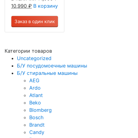
10,990
₽
В корзину
Заказ в один клик
Категории товаров
Uncategorized
Б/У посудомоечные машины
Б/У стиральные машины
AEG
Ardo
Atlant
Beko
Blomberg
Bosch
Brandt
Candy