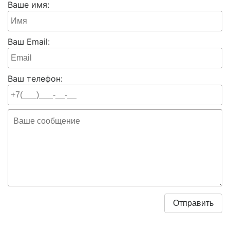
Ваше имя:
Ваш Email:
Ваш телефон: