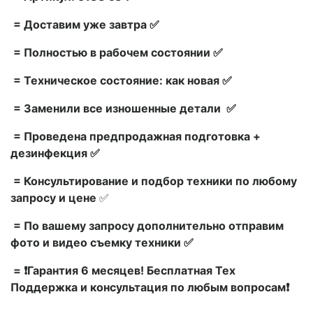
= Доставим уже завтра ✅
= Полностью в рабочем состоянии ✅
= Техническое состояние: как новая ✅
= Заменили все изношенные детали ✅
= Проведена предпродажная подготовка +
дезинфекция ✅
= Консультирование и подбор техники по любому
запросу и цене
✅
= По вашему запросу дополнительно отправим
фото и видео съемку техники ✅
= ❗Гарантия 6 месяцев! Бесплатная Тех
Поддержка и консультация по любым вопросам❗