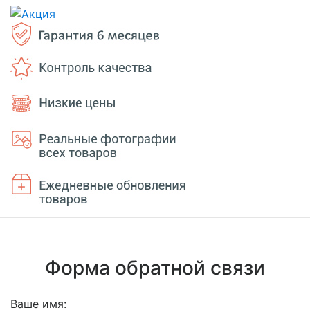
Форма обратной связи
Ваше имя: