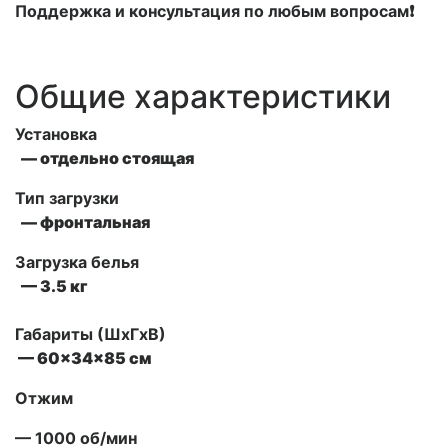
Поддержка и консультация по любым вопросам❗
Общие характеристики
Установка
— отдельно стоящая
Тип загрузки
— фронтальная
Загрузка белья
— 3.5 кг
Габариты (ШxГxВ)
— 60x34x85 см
Отжим
— 1000 об/мин