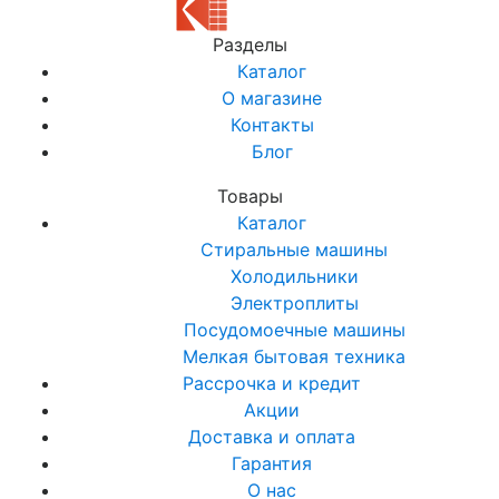
Разделы
Каталог
О магазине
Контакты
Блог
Товары
Каталог
Стиральные машины
Холодильники
Электроплиты
Посудомоечные машины
Мелкая бытовая техника
Рассрочка и кредит
Акции
Доставка и оплата
Гарантия
О нас