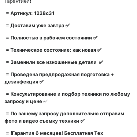
Гарантией❗
= Артикул: 1228c31
= Доставим уже завтра ✅
= Полностью в рабочем состоянии ✅
= Техническое состояние: как новая ✅
= Заменили все изношенные детали ✅
= Проведена предпродажная подготовка +
дезинфекция ✅
= Консультирование и подбор техники по любому
запросу и цене
✅
= По вашему запросу дополнительно отправим
фото и видео съемку техники ✅
= ❗Гарантия 6 месяцев! Бесплатная Тех