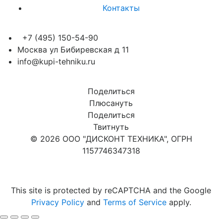
Контакты
+7 (495) 150-54-90
Москва ул Бибиревская д 11
info@kupi-tehniku.ru
Поделиться
Плюсануть
Поделиться
Твитнуть
© 2026 ООО "ДИСКОНТ ТЕХНИКА", ОГРН
1157746347318
Карта сайта
This site is protected by reCAPTCHA and the Google
Privacy Policy
and
Terms of Service
apply.