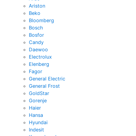
Ariston
Beko
Bloomberg
Bosch
Bosfor
Candy
Daewoo
Electrolux
Elenberg
Fagor
General Electric
General Frost
GoldStar
Gorenje
Haier
Hansa
Hyundai
Indesit