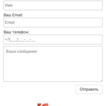
Ваш Email:
Ваш телефон: