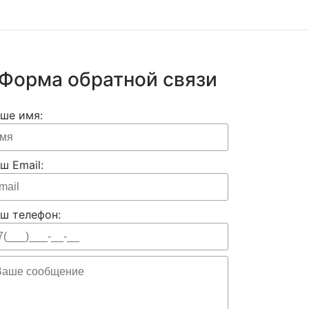
Форма обратной связи
ше имя:
ш Email:
ш телефон: