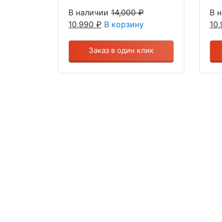
В наличии
14,000
₽
В 
10,990
₽
В корзину
10
Заказ в один клик