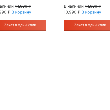
наличии
14,000
₽
В наличии
14,000
₽
,990
₽
В корзину
10,990
₽
В корзину
Заказ в один клик
Заказ в один клик