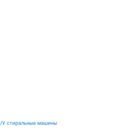
/У стиральные машины