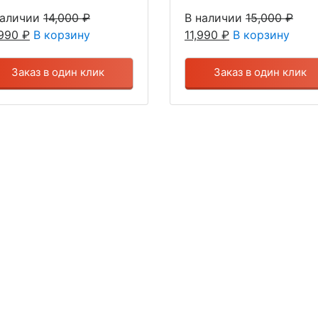
наличии
14,000
₽
В наличии
15,000
₽
,990
₽
В корзину
11,990
₽
В корзину
Заказ в один клик
Заказ в один клик