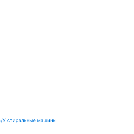
Б/У стиральные машины