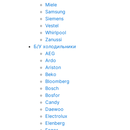
Miele
Samsung
Siemens
Vestel
Whirlpool
Zanussi
Б/У холодильники
AEG
Ardo
Ariston
Beko
Bloomberg
Bosch
Bosfor
Candy
Daewoo
Electrolux
Elenberg