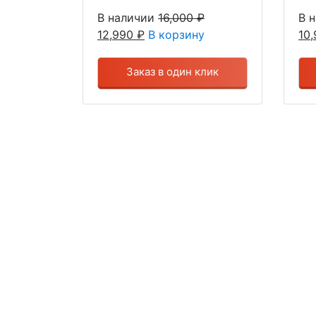
В наличии
16,000
₽
В 
12,990
₽
В корзину
10
Заказ в один клик