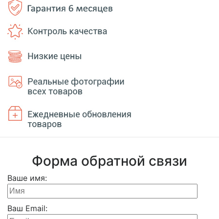
Форма обратной связи
Ваше имя:
Ваш Email: