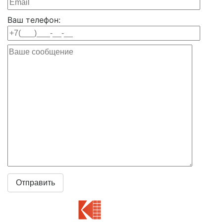
Ваш телефон: