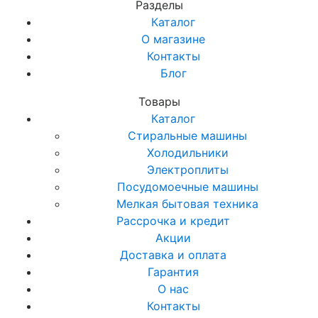
Разделы
Каталог
О магазине
Контакты
Блог
Товары
Каталог
Стиральные машины
Холодильники
Электроплиты
Посудомоечные машины
Мелкая бытовая техника
Рассрочка и кредит
Акции
Доставка и оплата
Гарантия
О нас
Контакты