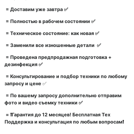
= Доставим уже завтра ✅
= Полностью в рабочем состоянии ✅
= Техническое состояние: как новая ✅
= Заменили все изношенные детали ✅
= Проведена предпродажная подготовка +
дезинфекция ✅
= Консультирование и подбор техники по любому
запросу и цене
✅
= По вашему запросу дополнительно отправим
фото и видео съемку техники ✅
= ❗Гарантия до 12 месяцев! Бесплатная Тех
Поддержка и консультация по любым вопросам❗