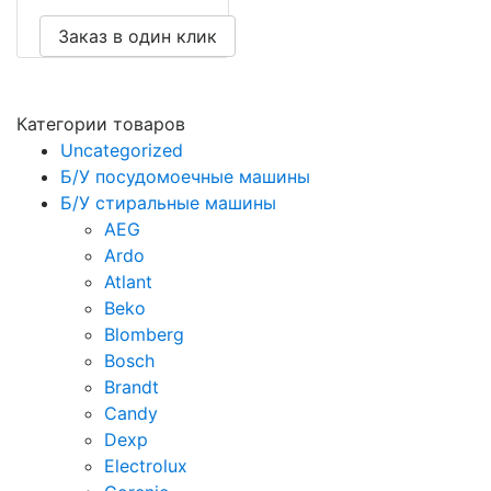
Заказ в один клик
Категории товаров
Uncategorized
Б/У посудомоечные машины
Б/У стиральные машины
AEG
Ardo
Atlant
Beko
Blomberg
Bosch
Brandt
Candy
Dexp
Electrolux