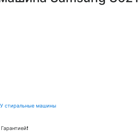
/У стиральные машины
 Гарантией❗