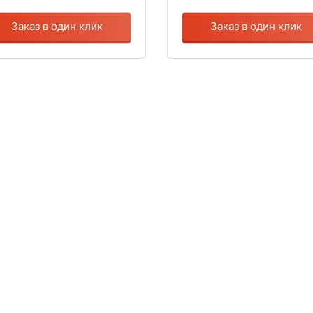
Заказ в один клик
Заказ в один клик