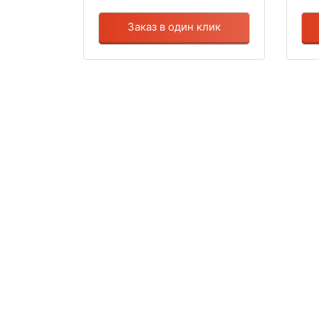
Заказ в один клик