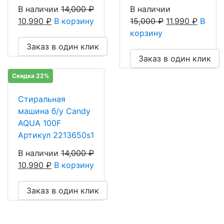
В наличии
14,000
₽
В наличии
10,990
₽
В корзину
15,000
₽
11,990
₽
В
корзину
Заказ в один клик
Заказ в один клик
Скидка 22%
Стиральная
машина б/у Candy
AQUA 100F
Артикул 2213650s1
В наличии
14,000
₽
10,990
₽
В корзину
Заказ в один клик