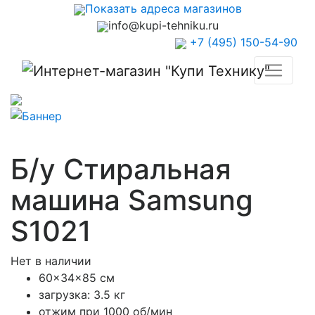
Показать адреса магазинов
info@kupi-tehniku.ru
+7 (495) 150-54-90
Б/у Стиральная
машина Samsung
S1021
Нет в наличии
60x34x85 см
загрузка: 3.5 кг
отжим при 1000 об/мин