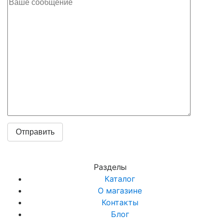
Разделы
Каталог
О магазине
Контакты
Блог