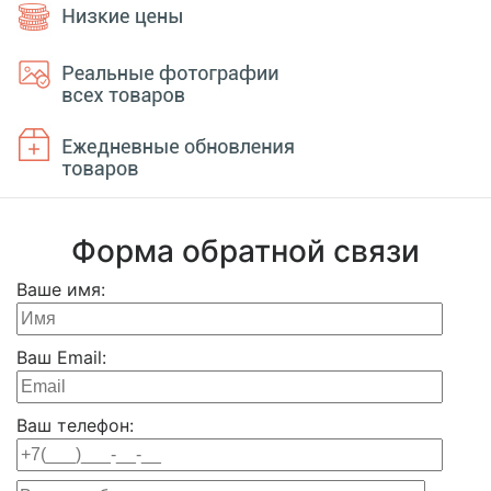
Форма обратной связи
Ваше имя:
Ваш Email:
Ваш телефон: