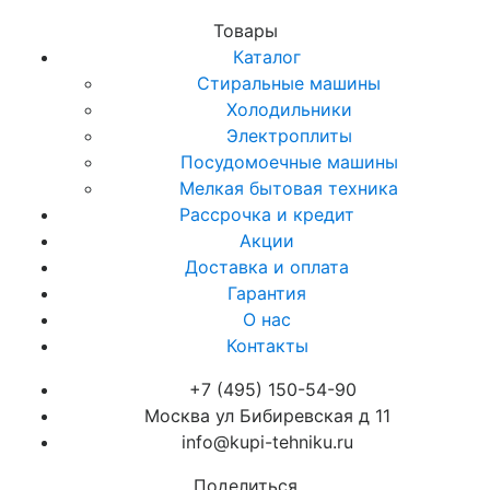
Товары
Каталог
Стиральные машины
Холодильники
Электроплиты
Посудомоечные машины
Мелкая бытовая техника
Рассрочка и кредит
Акции
Доставка и оплата
Гарантия
О нас
Контакты
+7 (495) 150-54-90
Москва ул Бибиревская д 11
info@kupi-tehniku.ru
Поделиться