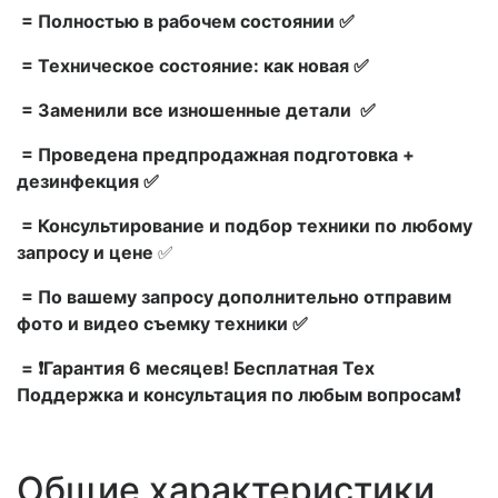
= Полностью в рабочем состоянии ✅
= Техническое состояние: как новая ✅
= Заменили все изношенные детали ✅
= Проведена предпродажная подготовка +
дезинфекция ✅
= Консультирование и подбор техники по любому
запросу и цене
✅
= По вашему запросу дополнительно отправим
фото и видео съемку техники ✅
= ❗Гарантия 6 месяцев! Бесплатная Тех
Поддержка и консультация по любым вопросам❗
Общие характеристики