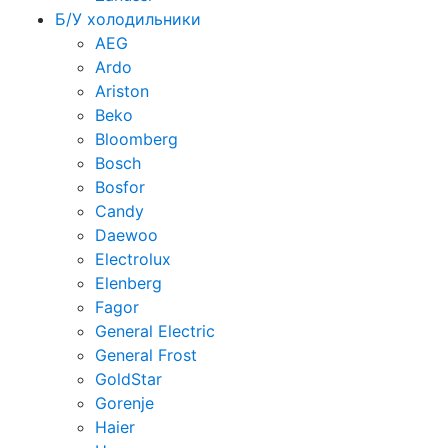
Б/У холодильники
AEG
Ardo
Ariston
Beko
Bloomberg
Bosch
Bosfor
Candy
Daewoo
Electrolux
Elenberg
Fagor
General Electric
General Frost
GoldStar
Gorenje
Haier