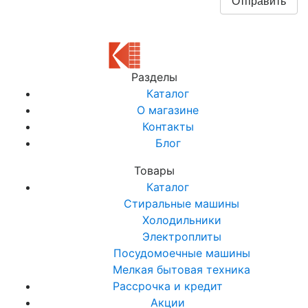
Разделы
Каталог
О магазине
Контакты
Блог
Товары
Каталог
Стиральные машины
Холодильники
Электроплиты
Посудомоечные машины
Мелкая бытовая техника
Рассрочка и кредит
Акции