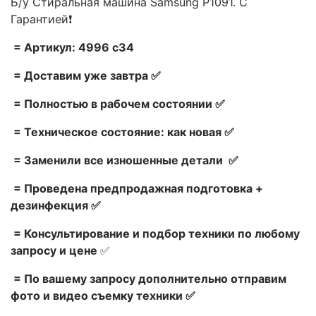
Б/у Стиральная машина Samsung P1091. С
Гарантией❗
= Артикул: 4996 с34
= Доставим уже завтра ✅
= Полностью в рабочем состоянии ✅
= Техническое состояние: как новая ✅
= Заменили все изношенные детали ✅
= Проведена предпродажная подготовка +
дезинфекция ✅
= Консультирование и подбор техники по любому
запросу и цене
✅
= По вашему запросу дополнительно отправим
фото и видео съемку техники ✅