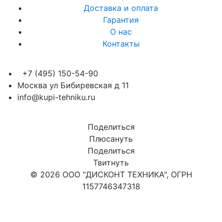
Доставка и оплата
Гарантия
О нас
Контакты
+7 (495) 150-54-90
Москва ул Бибиревская д 11
info@kupi-tehniku.ru
Поделиться
Плюсануть
Поделиться
Твитнуть
© 2026 ООО "ДИСКОНТ ТЕХНИКА", ОГРН
1157746347318
Карта сайта