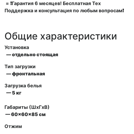
= ❗Гарантия 6 месяцев! Бесплатная Тех
Поддержка и консультация по любым вопросам❗
Общие характеристики
Установка
— отдельно стоящая
Тип загрузки
— фронтальная
Загрузка белья
— 5 кг
Габариты (ШxГxВ)
— 60x60x85 см
Отжим