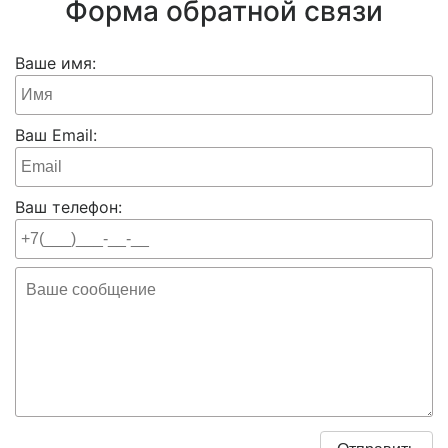
Форма обратной связи
Ваше имя:
Ваш Email:
Ваш телефон: