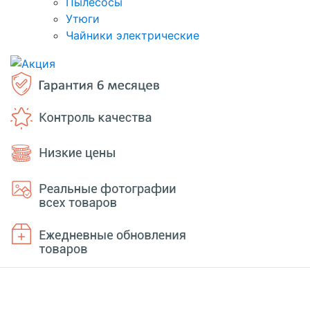
Пылесосы
Утюги
Чайники электрические