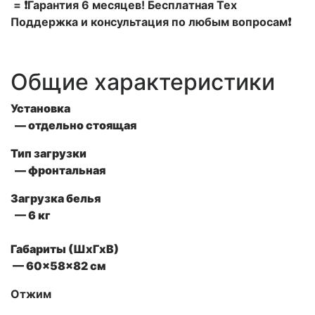
= ❗Гарантия 6 месяцев! Бесплатная Тех
Поддержка и консультация по любым вопросам❗
Общие характеристики
Установка
— отдельно стоящая
Тип загрузки
— фронтальная
Загрузка белья
— 6 кг
Габариты (ШxГxВ)
— 60x58x82 см
Отжим