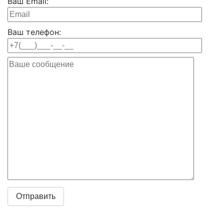
Ваш Email:
Ваш телефон: