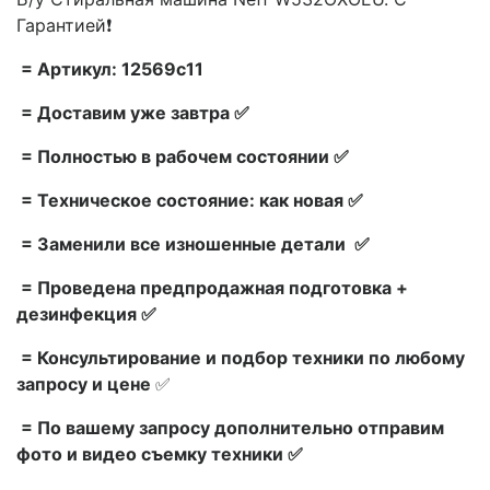
Гарантией❗
= Артикул: 12569c11
= Доставим уже завтра ✅
= Полностью в рабочем состоянии ✅
= Техническое состояние: как новая ✅
= Заменили все изношенные детали ✅
= Проведена предпродажная подготовка +
дезинфекция ✅
= Консультирование и подбор техники по любому
запросу и цене
✅
= По вашему запросу дополнительно отправим
фото и видео съемку техники ✅