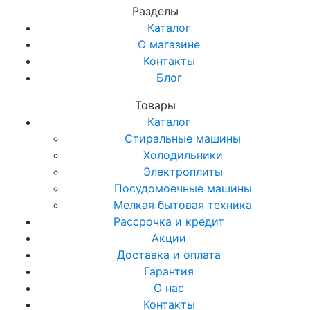
Разделы
Каталог
О магазине
Контакты
Блог
Товары
Каталог
Стиральные машины
Холодильники
Электроплиты
Посудомоечные машины
Мелкая бытовая техника
Рассрочка и кредит
Акции
Доставка и оплата
Гарантия
О нас
Контакты