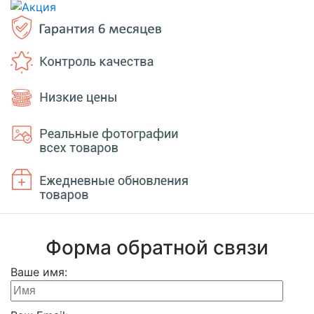
Форма обратной связи
Ваше имя: