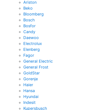
Ariston
Beko
Bloomberg
Bosch
Bosfor
Candy
Daewoo
Electrolux
Elenberg
Fagor
General Electric
General Frost
GoldStar
Gorenje
Haier
Hansa
Hyundai
Indesit
Kupersbusch