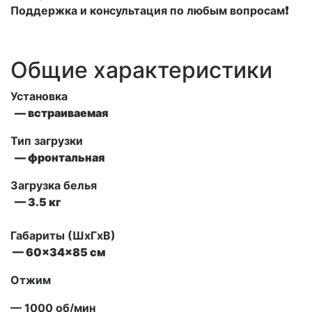
Поддержка и консультация по любым вопросам❗
Общие характеристики
Установка
— встраиваемая
Тип загрузки
— фронтальная
Загрузка белья
— 3.5 кг
Габариты (ШxГxВ)
— 60x34x85 см
Отжим
— 1000 об/мин