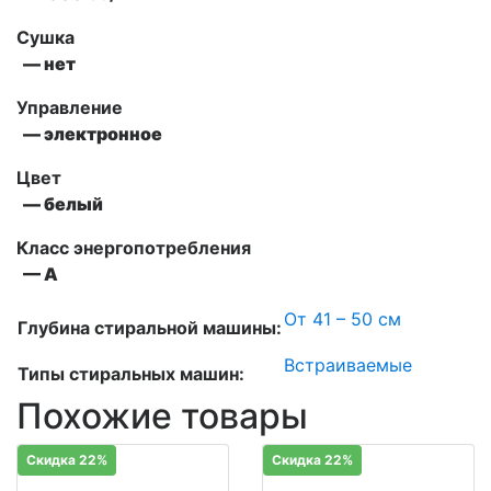
Сушка
— нет
Управление
— электронное
Цвет
— белый
Класс энергопотребления
— А
От 41 – 50 см
Глубина стиральной машины:
Встраиваемые
Типы стиральных машин:
Похожие товары
Скидка 22%
Скидка 22%