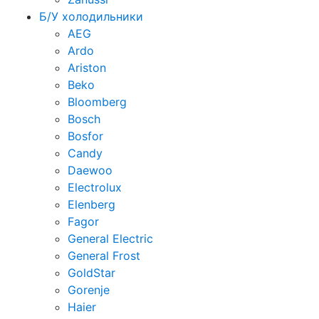
Б/У холодильники
AEG
Ardo
Ariston
Beko
Bloomberg
Bosch
Bosfor
Candy
Daewoo
Electrolux
Elenberg
Fagor
General Electric
General Frost
GoldStar
Gorenje
Haier