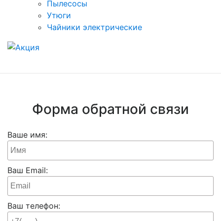
Пылесосы
Утюги
Чайники электрические
Форма обратной связи
Ваше имя:
Ваш Email:
Ваш телефон: