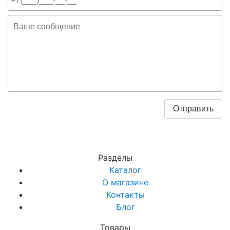
Разделы
Каталог
О магазине
Контакты
Блог
Товары