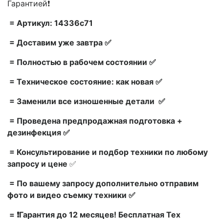
Гарантией❗
= Артикул: 14336c71
= Доставим уже завтра ✅
= Полностью в рабочем состоянии ✅
= Техническое состояние: как новая ✅
= Заменили все изношенные детали ✅
= Проведена предпродажная подготовка +
дезинфекция ✅
= Консультирование и подбор техники по любому
запросу и цене
✅
= По вашему запросу дополнительно отправим
фото и видео съемку техники ✅
= ❗Гарантия до 12 месяцев! Бесплатная Тех