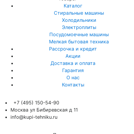
Каталог
Стиральные машины
Холодильники
Электроплиты
Посудомоечные машины
Мелкая бытовая техника
Рассрочка и кредит
Акции
Доставка и оплата
Гарантия
О нас
Контакты
+7 (495) 150-54-90
Москва ул Бибиревская д 11
info@kupi-tehniku.ru