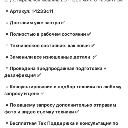
= Артикул: 14233c11
= Доставим уже завтра ✅
= Полностью в рабочем состоянии ✅
= Техническое состояние: как новая ✅
= Заменили все изношенные детали ✅
= Проведена предпродажная подготовка +
дезинфекция ✅
= Консультирование и подбор техники по любому
запросу и цене
✅
= По вашему запросу дополнительно отправим
фото и видео съемку техники ✅
= Бесплатная Тех Поддержка и консультация по