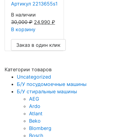
Артикул 2213655s1
В наличии
30,000
₽
24,990
₽
В корзину
Заказ в один клик
Категории товаров
Uncategorized
Б/У посудомоечные машины
Б/У стиральные машины
AEG
Ardo
Atlant
Beko
Blomberg
Bosch