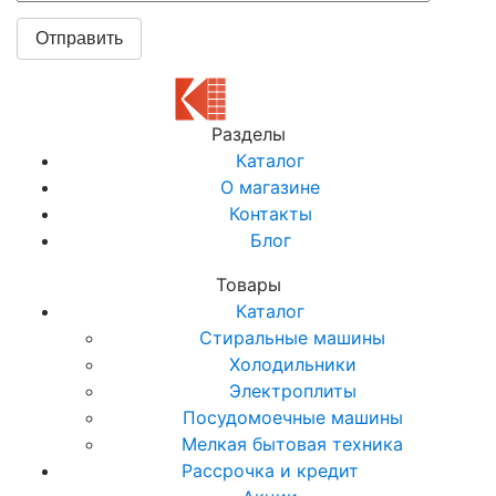
Разделы
Каталог
О магазине
Контакты
Блог
Товары
Каталог
Стиральные машины
Холодильники
Электроплиты
Посудомоечные машины
Мелкая бытовая техника
Рассрочка и кредит