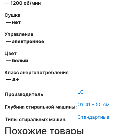
— 1200 об/мин
Сушка
— нет
Управление
— электронное
Цвет
— белый
Класс энергопотребления
— А+
LG
Производитель
От 41 – 50 см
Глубина стиральной машины:
Стандартные
Типы стиральных машин:
Похожие товары