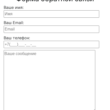
Ваше имя:
Ваш Email:
Ваш телефон: