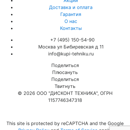
Акции
Доставка и оплата
Гарантия
О нас
Контакты
+7 (495) 150-54-90
Москва ул Бибиревская д 11
info@kupi-tehniku.ru
Поделиться
Плюсануть
Поделиться
Твитнуть
© 2026 ООО "ДИСКОНТ ТЕХНИКА", ОГРН
1157746347318
Карта сайта
This site is protected by reCAPTCHA and the Google