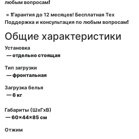
любым вопросам❗
= ❗Гарантия до 12 месяцев! Бесплатная Тех
Поддержка и консультация по любым вопросам❗
Общие характеристики
Установка
— отдельно стоящая
Тип загрузки
— фронтальная
Загрузка белья
— 6 кг
Габариты (ШxГxВ)
— 60x44x85 см
Отжим